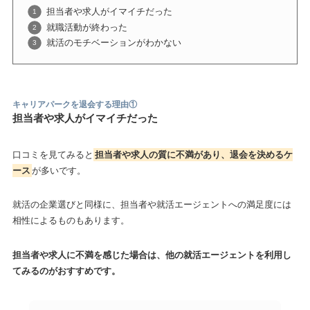
担当者や求人がイマイチだった
就職活動が終わった
就活のモチベーションがわかない
キャリアパークを退会する理由①
担当者や求人がイマイチだった
口コミを見てみると
担当者や求人の質に不満があり、退会を決めるケ
ース
が多いです。
就活の企業選びと同様に、担当者や就活エージェントへの満足度には
相性によるものもあります。
担当者や求人に不満を感じた場合は、他の就活エージェントを利用し
てみるのがおすすめです。