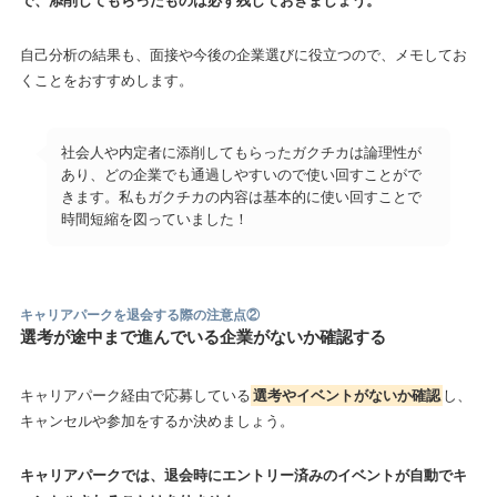
で、添削してもらったものは必ず残しておきましょう。
自己分析の結果も、面接や今後の企業選びに役立つので、メモしてお
くことをおすすめします。
社会人や内定者に添削してもらったガクチカは論理性が
あり、どの企業でも通過しやすいので使い回すことがで
きます。私もガクチカの内容は基本的に使い回すことで
時間短縮を図っていました！
キャリアパークを退会する際の注意点
②
選考が途中まで進んでいる企業がないか確認する
キャリアパーク経由で応募している
選考やイベントがないか確認
し、
キャンセルや参加をするか決めましょう。
キャリアパークでは、退会時にエントリー済みのイベントが自動でキ