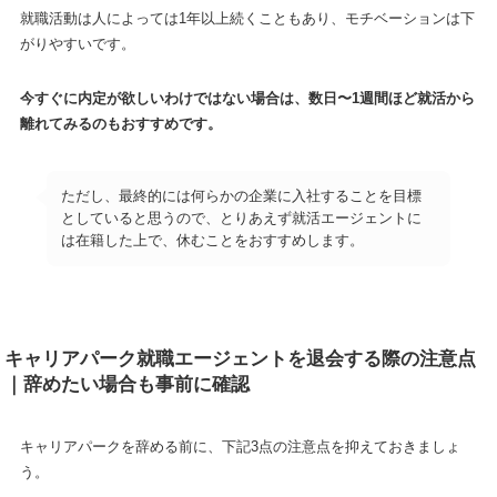
就職活動は人によっては1年以上続くこともあり、モチベーションは下
がりやすいです。
今すぐに内定が欲しいわけではない場合は、数日〜1週間ほど就活から
離れてみるのもおすすめです。
ただし、最終的には何らかの企業に入社することを目標
としていると思うので、とりあえず就活エージェントに
は在籍した上で、休むことをおすすめします。
キャリアパーク就職エージェントを退会する際の注意点
｜辞めたい場合も事前に確認
キャリアパークを辞める前に、下記3点の注意点を抑えておきましょ
う。