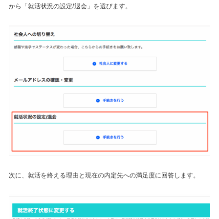
から「就活状況の設定/退会」を選びます。
次に、就活を終える理由と現在の内定先への満足度に回答します。