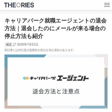
キャリアパーク就職エージェントの退会
方法｜退会したのにメールが来る場合の
停止方法も紹介
2026年7月21日
就活