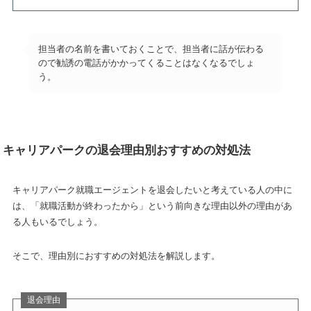
担当者の名前を書いておくことで、担当者に話が伝わる
ので勧誘の電話がかかってくることはなくなるでしょ
う。
キャリアパークの退会理由別おすすめの対処法
キャリアパーク就職エージェントを退会したいと考えている人の中に
は、「就職活動が終わったから」という前向きな理由以外の理由があ
る人もいるでしょう。
そこで、理由別におすすめの対処法を解説します。
退会理由