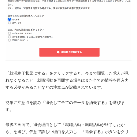
「就活終了状態にする」をクリックすると、今まで閲覧した求人が見
れなくなること、就職活動を再開する場合はまた全ての情報を再入力
する必要があることなどの注意点が記載されています。
簡単に注意点を読み「退会して全てのデータを消去する」を選びま
す。
最後の画面で、退会理由として「就職活動・転職活動が終了したか
ら」を選び、任意で詳しい理由を入力し、「退会する」ボタンをクリ