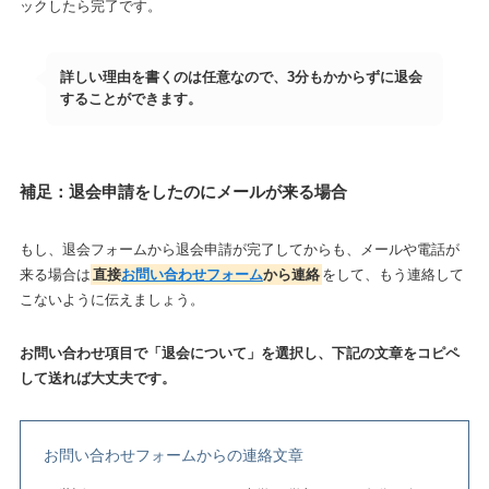
ックしたら完了です。
詳しい理由を書くのは任意なので、3分もかからずに退会
することができます。
補足：退会申請をしたのにメールが来る場合
もし、退会フォームから退会申請が完了してからも、メールや電話が
来る場合は
直接
お問い合わせフォーム
から連絡
をして、もう連絡して
こないように伝えましょう。
お問い合わせ項目で「退会について」を選択し、下記の文章をコピペ
して送れば大丈夫です。
お問い合わせフォームからの連絡文章