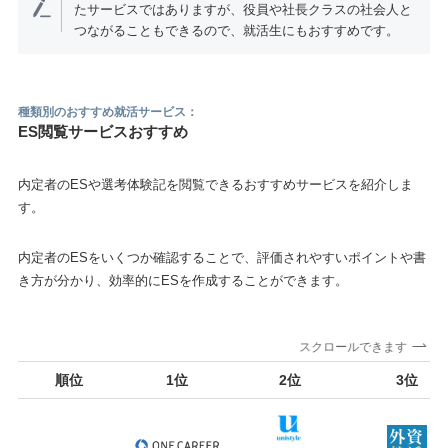
たサービスではありますが、役員や社長クラスの社会人と
つながることもできるので、就活生にもおすすめです。
種類別のおすすめ就活サービス：
ES閲覧サービスおすすめ
内定者のESや選考体験記を閲覧できるおすすめサービスを紹介しま
す。
内定者のESをいくつか確認することで、評価されやすいポイントや書
き方が分かり、効率的にESを作成することができます。
スクロールできます
順位
1位
2位
3位