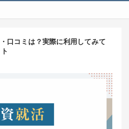
判・口コミは？実際に利用してみて
ット