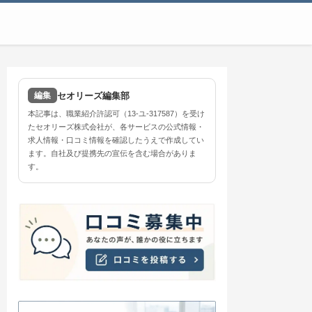
セオリーズ編集部
編集
本記事は、職業紹介許認可（13-ユ-317587）を受け
たセオリーズ株式会社が、各サービスの公式情報・
求人情報・口コミ情報を確認したうえで作成してい
ます。自社及び提携先の宣伝を含む場合がありま
す。