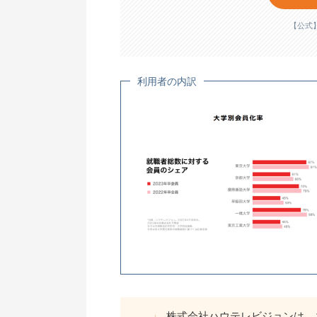
【公式
利用者の内訳
株式会社ハウテレビジョンは、