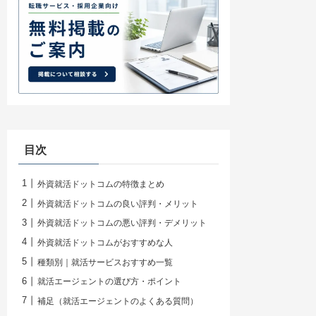
目次
外資就活ドットコムの特徴まとめ
外資就活ドットコムの良い評判・メリット
外資就活ドットコムの悪い評判・デメリット
外資就活ドットコムがおすすめな人
種類別｜就活サービスおすすめ一覧
就活エージェントの選び方・ポイント
補足（就活エージェントのよくある質問）