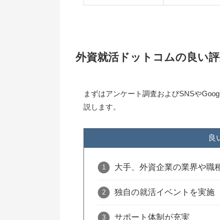
外資就活ドットコムの良い評
まずはアンケート調査およびSNSやGoog
説します。
良
大手、外資企業の業界や職
独自の就活イベントを実施
サポート体制が充実