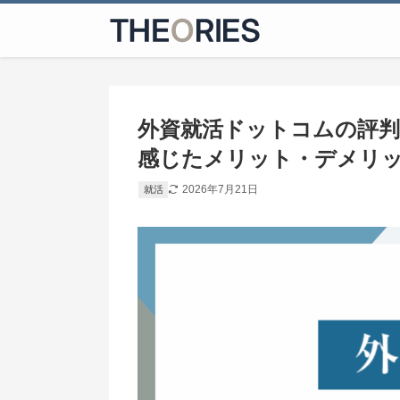
外資就活ドットコムの評
感じたメリット・デメリ
2026年7月21日
就活