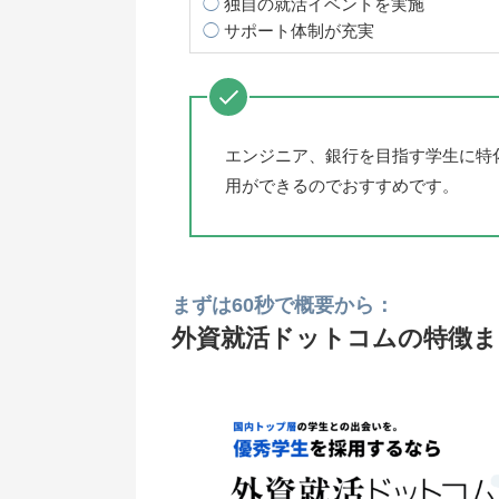
◯
独自の就活イベントを実施
◯
サポート体制が充実
エンジニア、銀行を目指す学生に特
用ができるのでおすすめです。
まずは60秒で概要から：
外資就活ドットコムの特徴ま