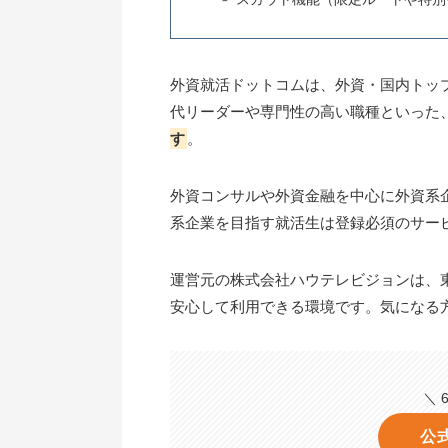
外資就活ドットコムは、外資・国内トッ
代リーダーや専門性の高い職種といった
す
。
外資コンサルや外資金融を中心に外資系
系企業を目指す就活生は登録必須のサー
運営元の株式会社ハウテレビジョンは、
安心して利用できる環境です。気になる
＼ 
公