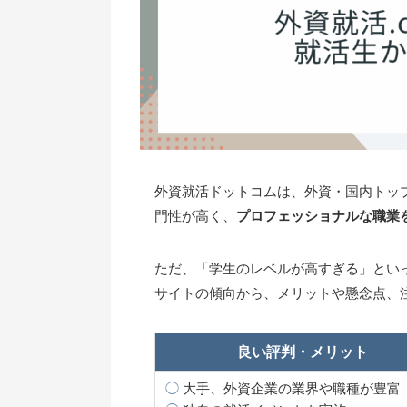
外資就活ドットコムは、外資・国内トッ
門性が高く、
プロフェッショナルな職業
ただ、「学生のレベルが高すぎる」とい
サイトの傾向から、メリットや懸念点、
良い評判・メリット
◯
大手、外資企業の業界や職種が豊富