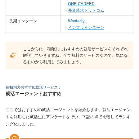
・
ONE CAREER
・
外資就活ドットコム
長期インターン
・
Wantedly
・
インフラインターン
ここからは、種類別におすすめの就活サービスをそれぞれ
解説していきますね。全て無料のサービスなので、気にな
るものから利用してみましょう。
種類別のおすすめ就活サービス：
就活エージェントおすすめ
ここではおすすめの就活エージェントを紹介します。就活エージェン
トを利用した就活生にアンケートを行い、下記の点で比較してランキ
ング化しました。