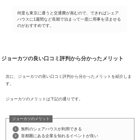
何度も東京に通うと交通費が嵩むので、できればシェア
ハウスに1週間など長期で泊まって一度に用事を済ませる
のがおすすめです。
ジョーカツの良い口コミ評判から分かったメリット
次に、ジョーカツの良い口コミ評判から分かったメリットを紹介しま
す。
ジョーカツのメリットは下記の通りです。
ジョーカツのメリット
無料のシェアハウスが利用できる
首都圏にある企業を知れるイベントが良い