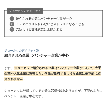
ジョーカツのデメリット
紹介される企業はベンチャー企業が中心
シェアハウスが合わないとストレスになることも
支払われる交通費には上限がある
ジョーカツのデメリット①
紹介される企業はベンチャー企業が中心
まず、
ジョーカツで紹介される企業はベンチャー企業が中心で、大手
企業や人気企業に就職したい学生が期待するような企業は基本的に紹
介されません
。
ジョーカツに登録している企業は700社以上ありますが、下記のように
ベンチャー企業が中心です。