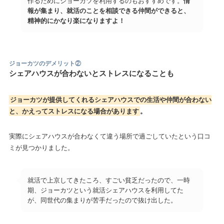
作るためにジョーカツを利用するのもおすすめです。
情
報が集まり、就活のことを相談できる仲間ができると、
精神的にかなり楽になりますよ！
ジョーカツのデメリット
②
シェアハウスが合わないとストレスになることも
ジョーカツが提供してくれるシェアハウスでの生活や仲間が合わない
と、かえってストレスになる場合があります
。
実際にシェアハウスが合わなくて違う場所で過ごしていたという口コ
ミが見つかりました。
就活で上京してきたころ、すごい貧乏だったので、一時
期、ジョーカツという就活シェアハウスを利用してた
が、同世代の集まりが苦手だったので抜け出した。