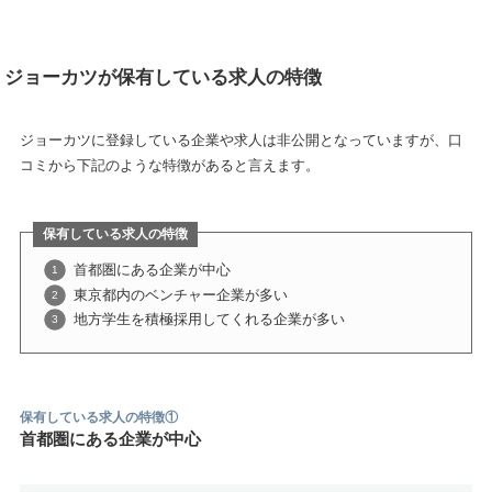
ジョーカツが保有している求人の特徴
ジョーカツに登録している企業や求人は非公開となっていますが、口
コミから下記のような特徴があると言えます。
保有している求人の特徴
首都圏にある企業が中心
東京都内のベンチャー企業が多い
地方学生を積極採用してくれる企業が多い
保有している求人の特徴①
首都圏にある企業が中心