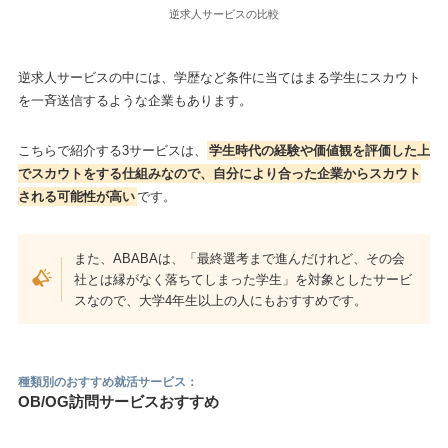
逆求人サービスの比較
逆求人サービスの中には、学歴など条件に当てはまる学生にスカウト
を一斉送信するような企業もあります。
こちらで紹介する3サービスは、
学生時代の経験や価値観を評価した上
でスカウトをする仕組みなので、自分により合った企業からスカウト
される可能性が高い
です。
また、ABABAは、「最終選考まで進んだけれど、その会
社とは縁がなく落ちてしまった学生」を対象としたサービ
スなので、大学4年生以上の人にもおすすめです。
種類別のおすすめ就活サービス：
OB/OG訪問サービスおすすめ