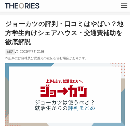
ジョーカツの評判・口コミはやばい？地
方学生向けシェアハウス・交通費補助を
徹底解説
2026年7月21日
就活