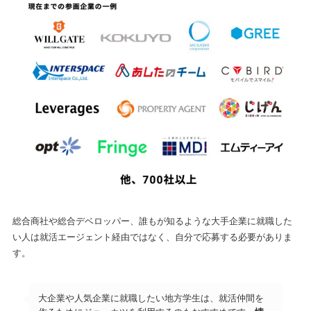
総合商社や総合デベロッパー、誰もが知るような大手企業に就職した
い人は就活エージェント経由ではなく、自分で応募する必要がありま
す。
大企業や人気企業に就職したい地方学生は、就活仲間を