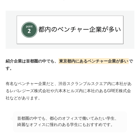
紹介企業は首都圏の中でも、
東京都内にあるベンチャー企業が多い
で
す。
有名なベンチャー企業だと、渋谷スクランブルスクエア内に本社があ
るレバレジーズ株式会社や六本木ヒルズ内に本社のあるGREE株式会
社などがあります。
首都圏の中でも、都心のオフィスで働いてみたい学生、
綺麗なオフィスに憧れのある学生にもおすすめです。