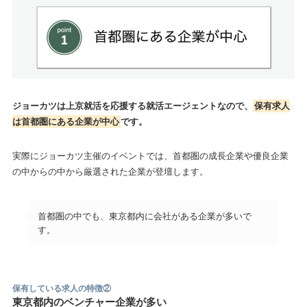
ジョーカツは上京就活を応援する就活エージェントなので、
保有求人
は首都圏にある企業が中心
です。
実際にジョーカツ主催のイベントでは、首都圏の成長企業や優良企業
の中からの中から厳選された企業が登壇します。
首都圏の中でも、東京都内に会社がある企業が多いで
す。
保有している求人の特徴
②
東京都内のベンチャー企業が多い