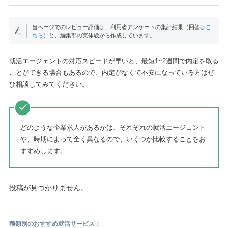
当ページでのレビュー評価は、利用者アンケートの集計結果（回答は
こ
ちら
）と、編集部の実体験から作成しています。
就活エージェントの対応スピードが早いと、最短1~2週間で内定を取る
ことができる場合もあるので、内定がなくて不安になっている方はぜ
ひ相談してみてください。
どのような企業求人があるかは、それぞれの就活エージェント
や、時期によって全く異なるので、いくつか比較することをお
すすめします。
投稿が見つかりません。
種類別のおすすめ就活サービス：