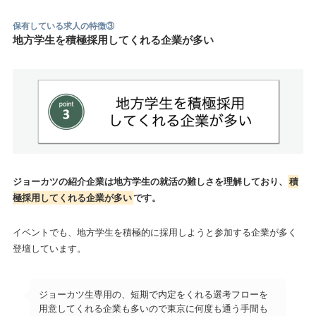
保有している求人の特徴
③
地方学生を積極採用してくれる企業が多い
ジョーカツの紹介企業は地方学生の就活の難しさを理解しており、
積
極採用してくれる企業が多い
です。
イベントでも、地方学生を積極的に採用しようと参加する企業が多く
登壇しています。
ジョーカツ生専用の、短期で内定をくれる選考フローを
用意してくれる企業も多いので東京に何度も通う手間も