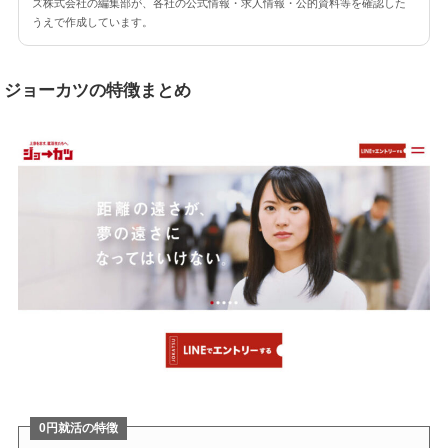
ズ株式会社の編集部が、各社の公式情報・求人情報・公的資料等を確認した
うえで作成しています。
ジョーカツの特徴まとめ
0円就活の特徴