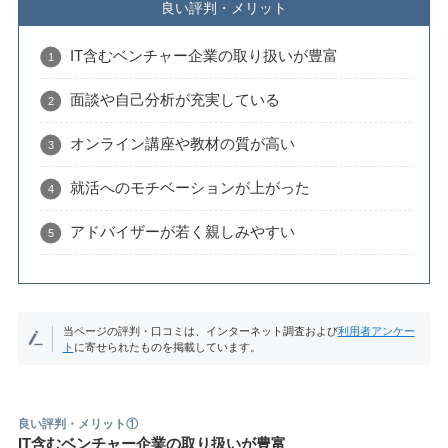
良い評判・メリット
IT含むベンチャー企業の取り扱いが豊富
面談や自己分析が充実している
オンライン講座や教材の質が高い
就活へのモチベーションが上がった
アドバイザーが若く親しみやすい
当ページの評判・口コミは、インターネット調査および
利用者アンケー
ト
に寄せられたものを掲載しています。
良い評判・メリット①
IT含むベンチャー企業の取り扱いが豊富