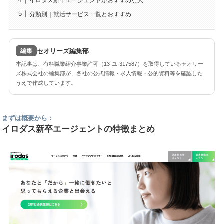
イロダス新卒エージェントがおすすめな人
分類別｜就活サービス一覧とおすすめ
セオリーズ編集部
編集
本記事は、有料職業紹介事業許可（13-ユ-317587）を取得しているセオリー
ズ株式会社の編集部が、各社の公式情報・求人情報・公的資料等を確認した
うえで作成しています。
まずは概要から：
イロダス新卒エージェントの特徴まとめ