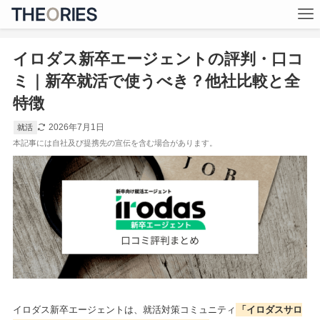
イロダス新卒エージェントの評判・口コ
ミ｜新卒就活で使うべき？他社比較と全
特徴
2026年7月1日
就活
イロダス新卒エージェントは、就活対策コミュニティ
「イロダスサロ