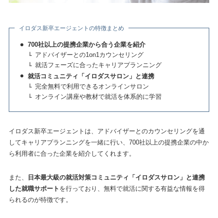
イロダス新卒エージェントの特徴まとめ
700社以上の提携企業から合う企業を紹介
アドバイザーとの1on1カウンセリング
就活フェーズに合ったキャリアプランニング
就活コミュニティ「イロダスサロン」と連携
完全無料で利用できるオンラインサロン
オンライン講座や教材で就活を体系的に学習
イロダス新卒エージェントは、アドバイザーとのカウンセリングを通
してキャリアプランニングを一緒に行い、700社以上の提携企業の中か
ら利用者に合った企業を紹介してくれます。
また、
日本最大級の就活対策コミュニティ「イロダスサロン」と連携
した就職サポート
を行っており、無料で就活に関する有益な情報を得
られるのが特徴です。