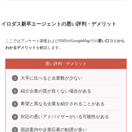
イロダス新卒エージェントの悪い評判・デメリット
ここではアンケート調査およびSNSやGoogleMapでの
悪い口コミから
わかるデメリット
を解説します。
悪い評判・デメリット
大手に比べると企業数が少ない
紹介企業の質が良くない場合がある
希望と異なる企業を紹介されることがある
対応の悪いアドバイザーがいる可能性がある
面談案内や企業応募の勧誘が多い