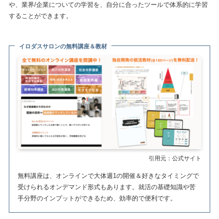
や、業界/企業についての学習を、自分に合ったツールで体系的に学習
することができます。
イロダスサロンの無料講座＆教材
引用元：公式サイト
無料講座は、オンラインで大体週1の開催＆好きなタイミングで
受けられるオンデマンド形式もあります。就活の基礎知識や苦
手分野のインプットができるため、効率的で便利です。