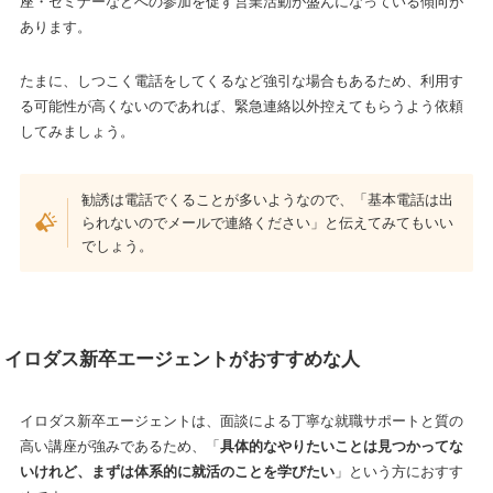
座・セミナーなどへの参加を促す営業活動が盛んになっている傾向が
あります。
たまに、しつこく電話をしてくるなど強引な場合もあるため、利用す
る可能性が高くないのであれば、緊急連絡以外控えてもらうよう依頼
してみましょう。
勧誘は電話でくることが多いようなので、「基本電話は出
られないのでメールで連絡ください」と伝えてみてもいい
でしょう。
イロダス新卒エージェントがおすすめな人
イロダス新卒エージェントは、面談による丁寧な就職サポートと質の
高い講座が強みであるため、「
具体的なやりたいことは見つかってな
いけれど、まずは体系的に就活のことを学びたい
」という方におすす