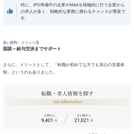
特に、IPO準備中の企業やM&Aを積極的に行う企業から
の求人が多く、戦略的な業務に携わるチャンスが豊富で
す。
良い評判・メリット③
面談～給与交渉までサポート
さらに、メリットとして、「転職が初めてな方でも安心の支援体
制」というのもありました。