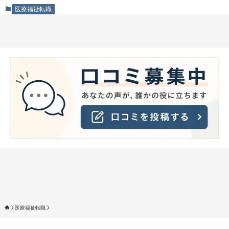
医療福祉転職
医療福祉転職