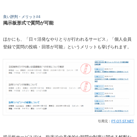
良い評判・メリット#4
掲示板形式で質問が可能
ほかにも、「日々活発なやりとりが行われるサービス」「個人会員
登録で質問の投稿・回答が可能」というメリットも挙げられます。
引用元：
PT-OT-ST.NET
掲示板サービスでは、臨床での具体的な疑問や制度に関する解釈な