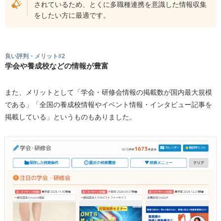
されているため、とくに多職種連携を意識した情報収集
をしたい方に最適です。
良い評判・メリット#2
学会や養成校などの情報が豊富
また、メリットとして「学会・研修会情報の掲載数が国内最大規模
である」「全国の養成校情報やイベント情報・インタビュー記事を
掲載している」というものもありました。