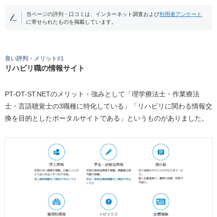
当ページの評判・口コミは、インターネット調査および
利用者アンケート
に寄せられたものを掲載しています。
良い評判・メリット#1
リハビリ職の情報サイト
PT-OT-ST.NETのメリット・強みとして「理学療法士・作業療法
士・言語聴覚士の3職種に特化している」「リハビリに関わる情報交
換を目的としたポータルサイトである」というものがありました。