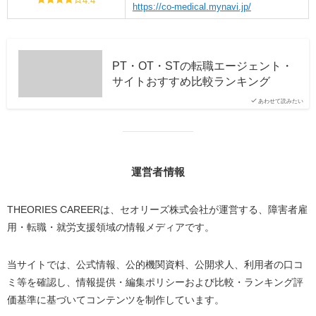
4.4
https://co-medical.mynavi.jp/
PT・OT・STの転職エージェント・
サイトおすすめ比較ランキング
あわせて読みたい
運営者情報
THEORIES CAREERは、セオリーズ株式会社が運営する、障害者雇
用・転職・就労支援領域の情報メディアです。
当サイトでは、公式情報、公的機関資料、公開求人、利用者の口コ
ミ等を確認し、情報提供・編集ポリシーおよび比較・ランキング評
価基準に基づいてコンテンツを制作しています。