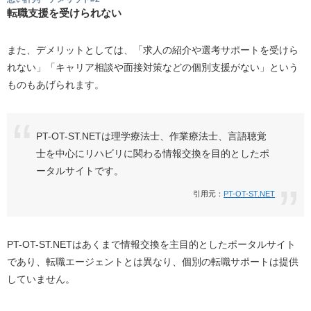
転職支援を受けられない
また、デメリットとしては、「求人の紹介や選考サポートを受けら
れない」「キャリア相談や面接対策などの個別支援がない」という
ものもあげられます。
PT-OT-ST.NETは理学療法士、作業療法士、言語聴覚
士を中心にリハビリに関わる情報交換を目的としたポ
ータルサイトです。
引用元：
PT-OT-ST.NET
PT-OT-ST.NETはあくまで情報交換を主目的としたポータルサイト
であり、転職エージェントとは異なり、個別の転職サポートは提供
していません。