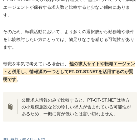
エージェントが保有する求人数と比較すると少ない傾向にありま
す。
そのため、転職活動において、より多くの選択肢から勤務地や条件
を比較検討したい方にとっては、物足りなさを感じる可能性があり
ます。
転職を本気で考えている場合は、
他の求人サイトや転職エージェン
トと併用し、情報源の一つとしてPT-OT-ST.NETを活用するのが賢
明です
。
公開求人情報のみで比較すると、PT-OT-ST.NETは地方
の小規模施設などの珍しい求人が含まれている可能性が
あるため、一概に質が低いとは言い切れません。
悪い評判・デメリット#2