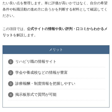
たい良い点を整理します。単に評価が高いかではなく、自分の希望
条件や転職活動の進め方に合うかを判断する材料として確認してく
ださい。
この項目では、
公式サイトの情報や良い評判・口コミからわかるメ
リット
を解説します。
メリット
リハビリ職の情報サイト
学会や養成校などの情報が豊富
診療報酬・制度情報を把握しやすい
掲示板形式で質問が可能