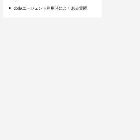
dodaエージェント利用時によくある質問