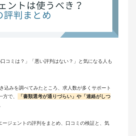
）での口コミは？」「悪い評判はない？」と気になる人も
書き込みを調べてみたところ、求人数が多くサポート
一方で、
「書類選考が通りづらい」や「連絡がしつ
。
daエージェントの評判をまとめ、口コミの検証と、気