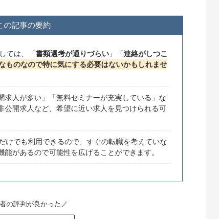
この記事の要約
としては、「
書類選考が通りづらい
」「
連絡がしつこ
なものなので特に気にする必要はないかもしれませ
開求人が多い」「無料セミナーが充実している」な
非公開求人など、希望に近い求人を見つけられる可
るだけでも利用できるので、すぐの転職を考えていな
機能があるので可能性を広げることができます。
者の評判が良かった／