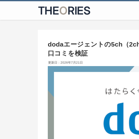
dodaエージェントの5ch（
口コミを検証
2026年7月21日