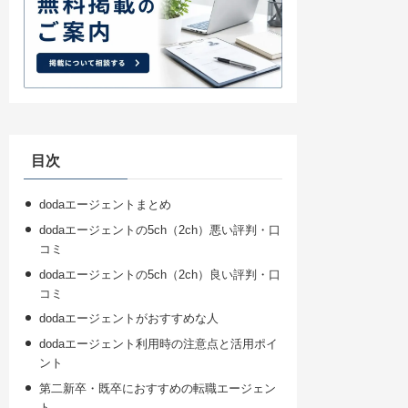
目次
dodaエージェントまとめ
dodaエージェントの5ch（2ch）悪い評判・口
コミ
dodaエージェントの5ch（2ch）良い評判・口
コミ
dodaエージェントがおすすめな人
dodaエージェント利用時の注意点と活用ポイ
ント
第二新卒・既卒におすすめの転職エージェン
ト