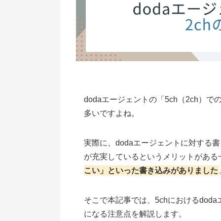
dodaエージェントの「5ch（2ch
多いですよね。
実際に、dodaエージェントに対する
が充実しているというメリットがある
こい」といった書き込みがありました
そこで本記事では、5chにおけるdo
になる注意点を解説します。