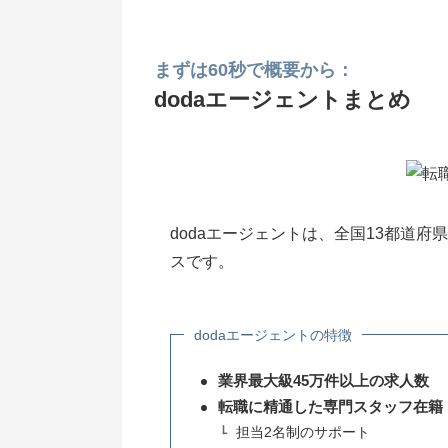
まずは60秒で概要から：
dodaエージェントまとめ
dodaエージェントは、全国13都道
スです。
dodaエージェントの特徴
業界最大級45万件以上の求人数
転職に精通した専門スタッフ在籍
担当2名制のサポート