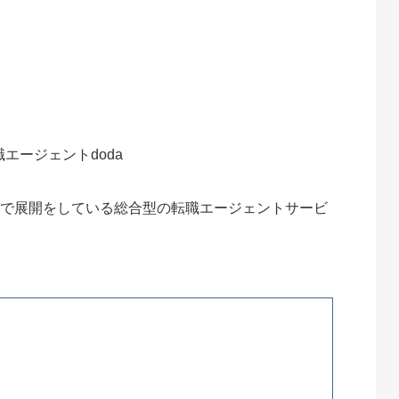
府県で展開をしている総合型の転職エージェントサービ