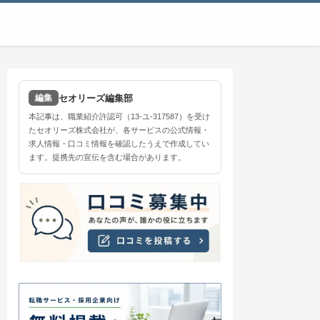
セオリーズ編集部
編集
本記事は、職業紹介許認可（13-ユ-317587）を受け
たセオリーズ株式会社が、各サービスの公式情報・
求人情報・口コミ情報を確認したうえで作成してい
ます。提携先の宣伝を含む場合があります。