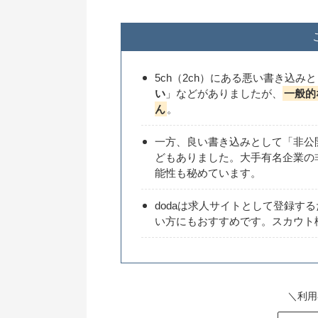
5ch（2ch）にある悪い書き込み
い
」などがありましたが、
一般的
ん
。
一方、良い書き込みとして「非公
どもありました。大手有名企業の
能性も秘めています。
dodaは求人サイトとして登録す
い方にもおすすめです。スカウト
＼利用