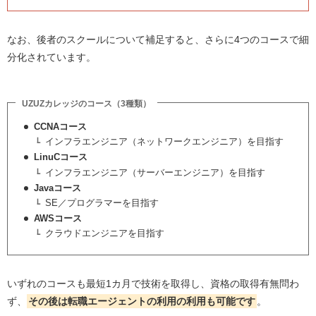
なお、後者のスクールについて補足すると、さらに4つのコースで細
分化されています。
UZUZカレッジのコース（3種類）
CCNAコース
インフラエンジニア（ネットワークエンジニア）を目指す
LinuCコース
インフラエンジニア（サーバーエンジニア）を目指す
Javaコース
SE／プログラマーを目指す
AWSコース
クラウドエンジニアを目指す
いずれのコースも最短1カ月で技術を取得し、資格の取得有無問わ
ず、
その後は転職エージェントの利用の利用も可能です
。