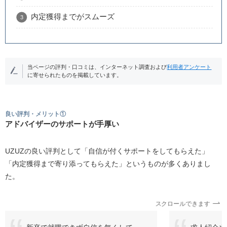
内定獲得までがスムーズ
当ページの評判・口コミは、インターネット調査および
利用者アンケート
に寄せられたものを掲載しています。
良い評判・メリット①
アドバイザーのサポートが手厚い
UZUZの良い評判として「自信が付くサポートをしてもらえた」
「内定獲得まで寄り添ってもらえた」というものが多くありまし
た。
スクロールできます