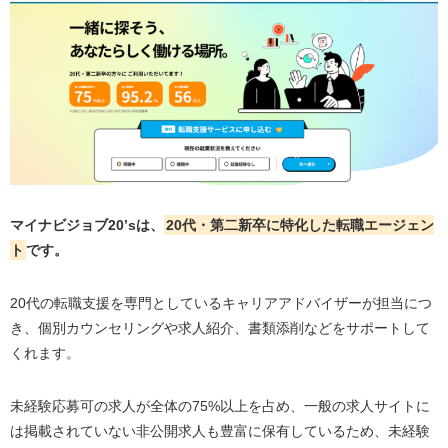
マイナビジョブ20’sは、
20代・第二新卒に特化した転職エージェン
ト
です。
20代の転職支援を専門としているキャリアアドバイザーが担当につ
き、個別カウンセリングや求人紹介、書類添削などをサポートして
くれます。
未経験応募可の求人が全体の75%以上を占め、一般の求人サイトに
は掲載されていない非公開求人も豊富に保有しているため、未経験