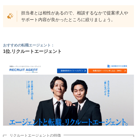
担当者とは相性があるので、相談するなかで提案求人や
サポート内容が良かったところに絞りましょう。
おすすめの転職エージェント：
1位.リクルートエージェント
リクルートエージェントの特徴