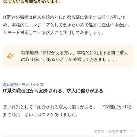
なっている可能性があります
。
IT関連の職種は東京を始めとした都市部に集中する傾向が強いた
め、本格的にエンジニアとして働きたい方で遠方に在住の場合は、
リモート対応している求人にも注目してみましょう。
就業地域に希望がある方は、本格的に利用する前に求人
の取り扱いがあるかどうか確認しておきましょう。
悪い評判・デメリット③
IT系の職種ばかり紹介される、求人に偏りがある
悪い評判として「紹介される求人に偏りがある」「IT関連ばかり紹
介された」という口コミがありました。
スクロールできます