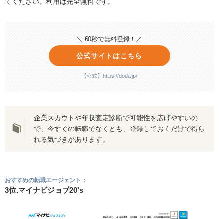
てください。利用は完全無料です。
＼ 60秒で無料登録！／
公式サイトはこちら
【公式】https://doda.jp/
企業スカウトや年収査定診断で可能性を広げやすいの
で、今すぐの転職でなくとも、登録しておくだけで得ら
れる気づきがあります。
おすすめの転職エージェント：
3位.マイナビジョブ20’s