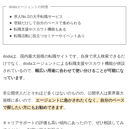
dodaエージェントの特徴
求人No.2の大手転職サービス
登録だけして自分のペースで進められる
転職支援やスカウト機能もある
転職活動に役立つセミナーやイベントあり
dodaは、国内最大規模の転職サイトです。自身で求人検索できるだ
けでなく、dodaエージェントによる転職支援やスカウト機能が併設
されているので、
幅広い用途に合わせて使い分けることが可能にな
っています
。
非公開求人だとそれほど多くはないのものの、公開求人は業界最大
規模に多いので、
エージェントに急かされたくなく、自分のペース
で探したい方にもお勧めできます
。
キャリアサポートの評価も高い傾向にあったので、ぜひ相談してみ