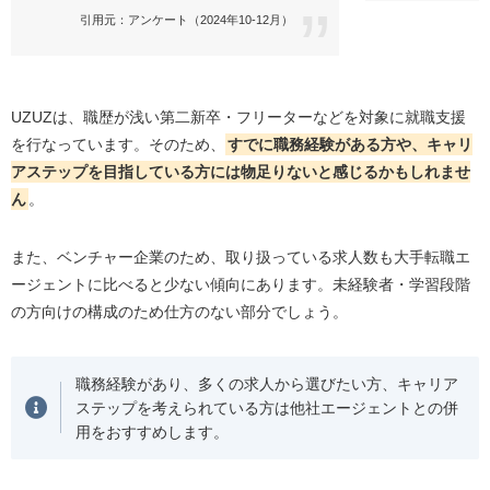
引用元：アンケート（2024年10-12月）
UZUZは、職歴が浅い第二新卒・フリーターなどを対象に就職支援
を行なっています。そのため、
すでに職務経験がある方や、キャリ
アステップを目指している方には物足りないと感じるかもしれませ
ん
。
また、ベンチャー企業のため、取り扱っている求人数も大手転職エ
ージェントに比べると少ない傾向にあります。未経験者・学習段階
の方向けの構成のため仕方のない部分でしょう。
職務経験があり、多くの求人から選びたい方、キャリア
ステップを考えられている方は他社エージェントとの併
用をおすすめします。