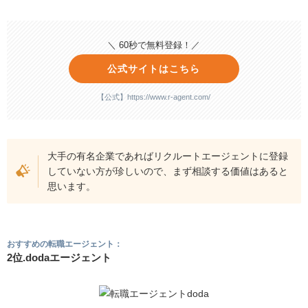
＼ 60秒で無料登録！／
公式サイトはこちら
【公式】https://www.r-agent.com/
大手の有名企業であればリクルートエージェントに登録
していない方が珍しいので、まず相談する価値はあると
思います。
おすすめの転職エージェント：
2位.dodaエージェント