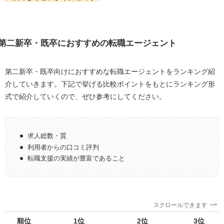
第二新卒・既卒におすすめの転職エージェント
第二新卒・既卒向けにおすすめな転職エージェントをランキング紹
介していきます。下記で挙げる比較ポイントをもとにランキング形
式で紹介していくので、ぜひ参考にしてください。
求人総数・質
利用者からの口コミ評判
転職支援の実績が豊富であること
スクロールできます
順位
1位
2位
3位