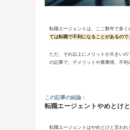
転職エージェントは、ここ数年で多く
ては転職で不利になることがあるので
ただ、それ以上にメリットが大きいの
の記事で、デメリットや裏事情、不利
この記事の結論：
転職エージェントやめとけ
転職エージェントはやめとけと言われ