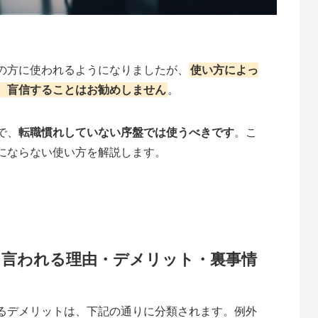
の方に使われるようになりましたが、
使い方によっ
、盲信することはお勧めしません
。
で、
転職慣れしていない序盤では使うべきです
。こ
にならない使い方を解説します。
と言われる理由・デメリット・裏事情
るデメリットは、下記の通りに分類されます。例外