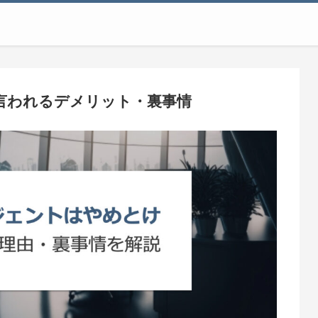
言われるデメリット・裏事情