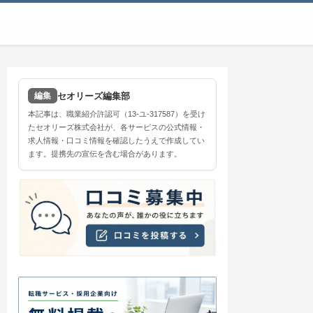
セオリーズ編集部
編集
本記事は、職業紹介許認可（13-ユ-317587）を受け
たセオリーズ株式会社が、各サービスの公式情報・
求人情報・口コミ情報を確認したうえで作成してい
ます。提携先の宣伝を含む場合があります。