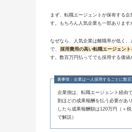
まず、転職エージェントが保有する企
す。もちろん人気企業も一部あります
なぜなら、人気企業は離職率が低く、
で、
採用費用の高い転職エージェント
す。数百万円払ってでも採用する価値
裏事情：企業は一人採用するごとに数百
企業側は、転職エージェント経由
割ほどの成果報酬を払う必要があり
したら成果報酬額は120万円（＋
で解説）