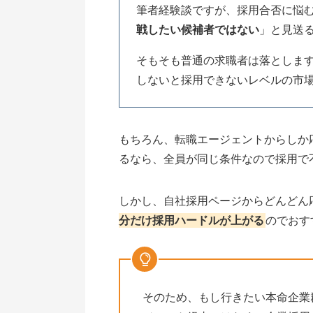
筆者経験談ですが、採用合否に悩
戦したい候補者ではない
」と見送
そもそも普通の求職者は落としま
しないと採用できないレベルの市
もちろん、転職エージェントからしか
るなら、全員が同じ条件なので採用で
しかし、自社採用ページからどんどん
分だけ採用ハードルが上がる
のでおす
そのため、もし行きたい本命企業