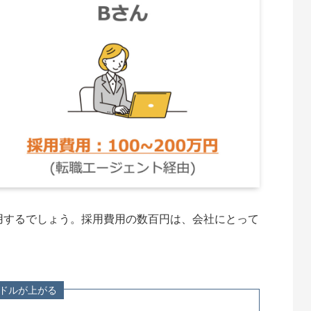
用するでしょう。採用費用の数百円は、会社にとって
ドルが上がる