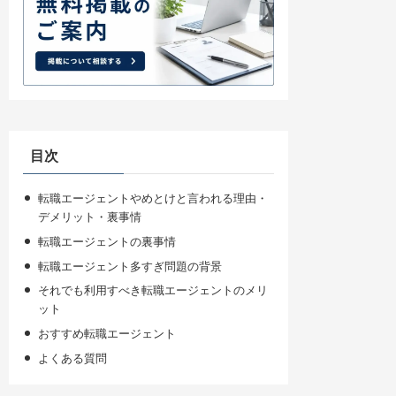
目次
転職エージェントやめとけと言われる理由・
デメリット・裏事情
転職エージェントの裏事情
転職エージェント多すぎ問題の背景
それでも利用すべき転職エージェントのメリ
ット
おすすめ転職エージェント
よくある質問