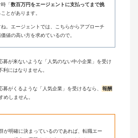
む時「
数百万円をエージェントに支払ってまで挑
ることがあります。
すね。エージェントでは、こちらからアプローチ
場価値の高い方を求めているので。
応募が来ないような「人気のない中小企業」を受け
不利にはなりません。
応募がくるような「人気企業」を受けるなら、
報酬
すめしません。
群が明確に決まっているのであれば、転職エー