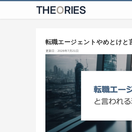
転職エージェントやめとけと
2026年7月21日