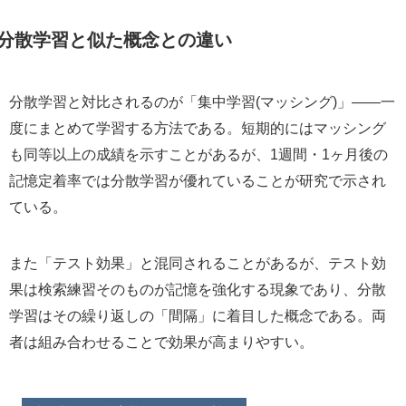
分散学習と似た概念との違い
分散学習と対比されるのが「集中学習(マッシング)」——一
度にまとめて学習する方法である。短期的にはマッシング
も同等以上の成績を示すことがあるが、1週間・1ヶ月後の
記憶定着率では分散学習が優れていることが研究で示され
ている。
また「テスト効果」と混同されることがあるが、テスト効
果は検索練習そのものが記憶を強化する現象であり、分散
学習はその繰り返しの「間隔」に着目した概念である。両
者は組み合わせることで効果が高まりやすい。