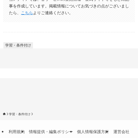
事を作成しています。掲載情報についてお気づきの点がございまし
たら、
こちら
よりご連絡ください。
学習・条件付け
学習・条件付け
利用規約
情報提供・編集ポリシー
個人情報保護方針
運営会社