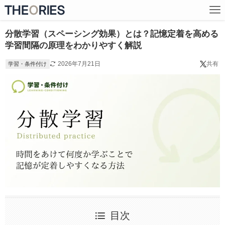
分散学習（スペーシング効果）とは？記憶定着を高める
学習間隔の原理をわかりやすく解説
2026年7月21日
共有
学習・条件付け
目次