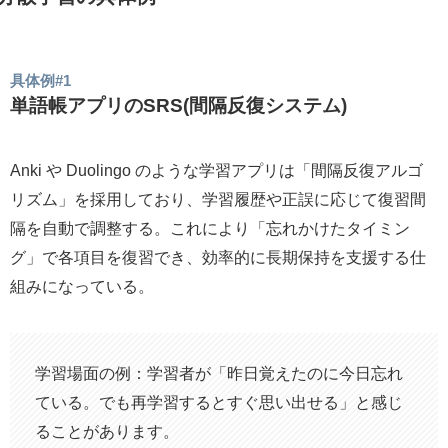
具体例#1
単語帳アプリのSRS(間隔反復システム)
Anki や Duolingo のような学習アプリは「間隔反復アルゴ
リズム」を採用しており、学習履歴や正誤に応じて復習間
隔を自動で調整する。これにより「忘れかけたタイミン
グ」で各項目を復習でき、効率的に長期保持を支援する仕
組みになっている。
学習場面の例：学習者が「昨日覚えたのに今日忘れ
ている。でも再学習するとすぐ思い出せる」と感じ
ることがあります。