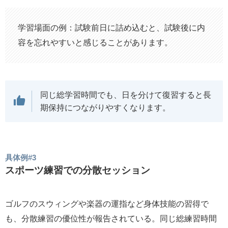
学習場面の例：試験前日に詰め込むと、試験後に内
容を忘れやすいと感じることがあります。
同じ総学習時間でも、日を分けて復習すると長
期保持につながりやすくなります。
具体例#3
スポーツ練習での分散セッション
ゴルフのスウィングや楽器の運指など身体技能の習得で
も、分散練習の優位性が報告されている。同じ総練習時間