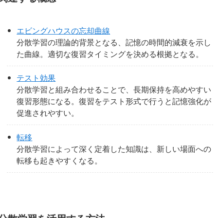
エビングハウスの忘却曲線
分散学習の理論的背景となる、記憶の時間的減衰を示し
た曲線。適切な復習タイミングを決める根拠となる。
テスト効果
分散学習と組み合わせることで、長期保持を高めやすい
復習形態になる。復習をテスト形式で行うと記憶強化が
促進されやすい。
転移
分散学習によって深く定着した知識は、新しい場面への
転移も起きやすくなる。