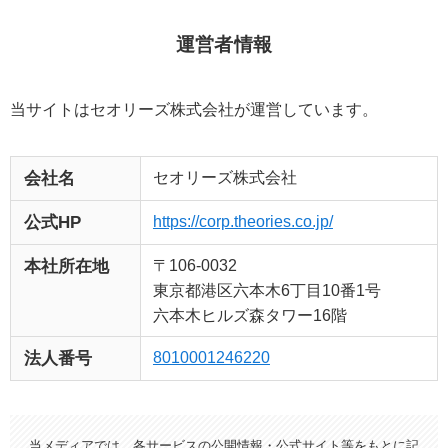
運営者情報
当サイトはセオリーズ株式会社が運営しています。
セオリーズ株式会社
会社名
https://corp.theories.co.jp/
公式HP
〒106-0032
本社所在地
東京都港区六本木6丁目10番1号
六本木ヒルズ森タワー16階
8010001246220
法人番号
当メディアでは、各サービスの公開情報・公式サイト等をもとに記