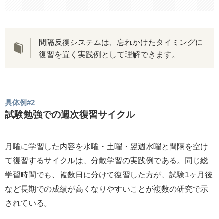
間隔反復システムは、忘れかけたタイミングに
復習を置く実践例として理解できます。
具体例#2
試験勉強での週次復習サイクル
月曜に学習した内容を水曜・土曜・翌週水曜と間隔を空け
て復習するサイクルは、分散学習の実践例である。同じ総
学習時間でも、複数日に分けて復習した方が、試験1ヶ月後
など長期での成績が高くなりやすいことが複数の研究で示
されている。