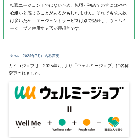
転職エージェントではないため、転職が初めての方にはやや
心細いと感じることがあるかもしれません。それでも求人数
は多いため、エージェントサービスは別で登録し、ウェルミ
ージョブと併用する形が理想的です。
News：2025年7月に名称変更
カイゴジョブは、2025年7月より「ウェルミージョブ」に名称
変更されました。