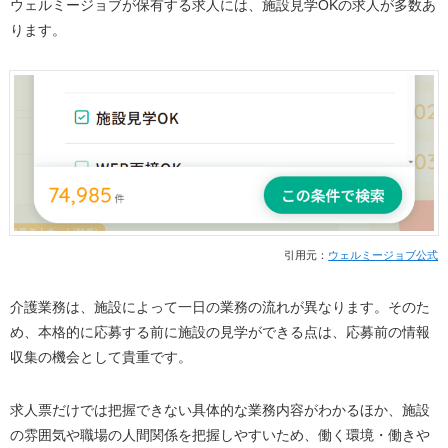
ウェルミージョブが保有する求人には、施設見学OKの求人が多数あ
ります。
引用元：
ウェルミージョブ公式
介護業務は、施設によって一日の業務の流れが異なります。そのた
め、本格的に応募する前に施設の見学ができる点は、応募前の情報
収集の機会として貴重です。
求人票だけでは把握できない具体的な業務内容がわかるほか、施設
の雰囲気や職場の人間関係を把握しやすいため、働く環境・働きや