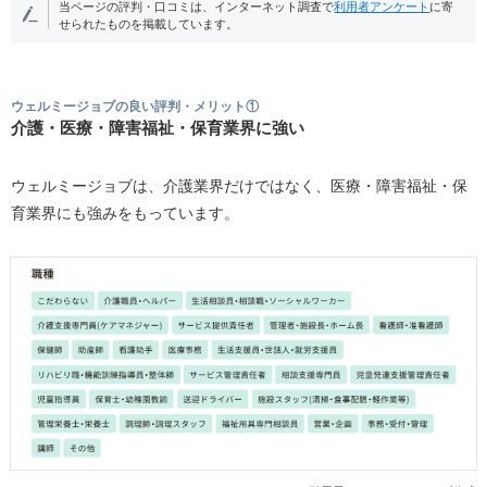
当ページの評判・口コミは、インターネット調査で
利用者アンケート
に寄
せられたものを掲載しています。
ウェルミージョブの良い評判・メリット①
介護・医療・障害福祉・保育業界に強い
ウェルミージョブは、介護業界だけではなく、医療・障害福祉・保
育業界にも強みをもっています。