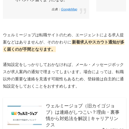
出典：
GoogleMap
ウェルミージョブは転職サイトのため、エージェントによる求人提
案などはありませんが、そのかわりに
新着求人やスカウト通知が多
く届くのが手間となります。
通知設定をしっかりしておかなければ、メール・メッセージボック
スが求人案内の通知で埋まってしまいます。場合によっては、転職
以外の重要な連絡を見逃す可能性もあるため、登録後は自主的に通
知設定をしておくことをおすすめします。
ウェルミージョブ（旧カイゴジョ
ブ）は連絡がしつこい？理由・裏事
情から対処法を解説 | キャリアリン
クス