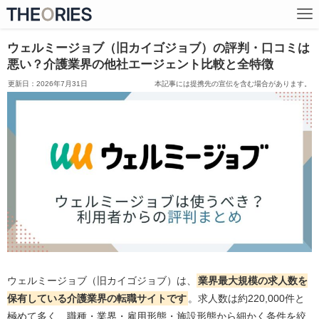
ウェルミージョブ（旧カイゴジョブ）の評判・口コミは
悪い？介護業界の他社エージェント比較と全特徴
2026年7月31日
本記事には提携先の宣伝を含む場合があります。
ウェルミージョブ（旧カイゴジョブ）は、
業界最大規模の求人数を
保有している介護業界の転職サイトです
。求人数は約220,000件と
極めて多く、職種・業界・雇用形態・施設形態から細かく条件を絞