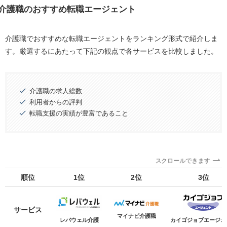
介護職のおすすめ転職エージェント
介護職でおすすめな転職エージェントをランキング形式で紹介しま
す。厳選するにあたって下記の観点で各サービスを比較しました。
介護職の求人総数
利用者からの評判
転職支援の実績が豊富であること
スクロールできます
順位
1位
2位
3位
サービス
マイナビ介護職
レバウェル介護
カイゴジョブエージェ