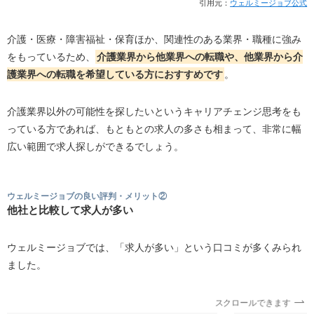
引用元：
ウェルミージョブ公式
介護・医療・障害福祉・保育ほか、関連性のある業界・職種に強み
をもっているため、
介護業界から他業界への転職や、他業界から介
護業界への転職を希望している方におすすめです
。
介護業界以外の可能性を探したいというキャリアチェンジ思考をも
っている方であれば、もともとの求人の多さも相まって、非常に幅
広い範囲で求人探しができるでしょう。
ウェルミージョブの良い評判・メリット②
他社と比較して求人が多い
ウェルミージョブでは、「求人が多い」という口コミが多くみられ
ました。
スクロールできます