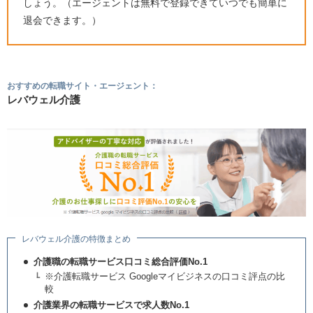
しょう。（エージェントは無料で登録できていつでも簡単に
退会できます。）
おすすめの転職サイト・エージェント：
レバウェル介護
レバウェル介護の特徴まとめ
介護職の転職サービス口コミ総合評価No.1
※介護転職サービス Googleマイビジネスの口コミ評点の比
較
介護業界の転職サービスで求人数No.1