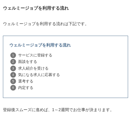
ウェルミージョブを利用する流れ
ウェルミージョブを利用する流れは下記です。
ウェルミージョブを利用する流れ
サービスに登録する
面談をする
求人紹介を受ける
気になる求人に応募する
選考する
内定する
登録後スムーズに進めば、1～2週間でお仕事が決まります。