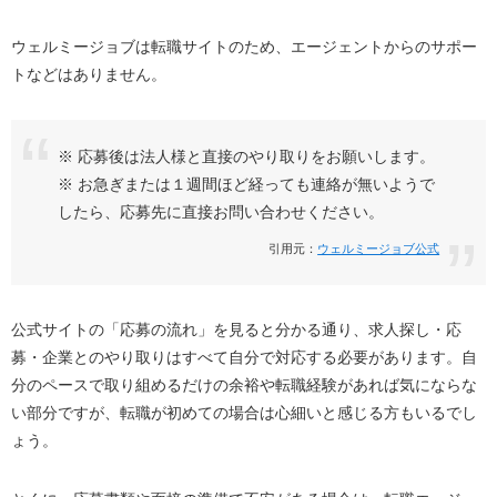
ウェルミージョブは転職サイトのため、エージェントからのサポー
トなどはありません。
※ 応募後は法人様と直接のやり取りをお願いします。
※ お急ぎまたは１週間ほど経っても連絡が無いようで
したら、応募先に直接お問い合わせください。
引用元：
ウェルミージョブ公式
公式サイトの「応募の流れ」を見ると分かる通り、求人探し・応
募・企業とのやり取りはすべて自分で対応する必要があります。自
分のペースで取り組めるだけの余裕や転職経験があれば気にならな
い部分ですが、転職が初めての場合は心細いと感じる方もいるでし
ょう。