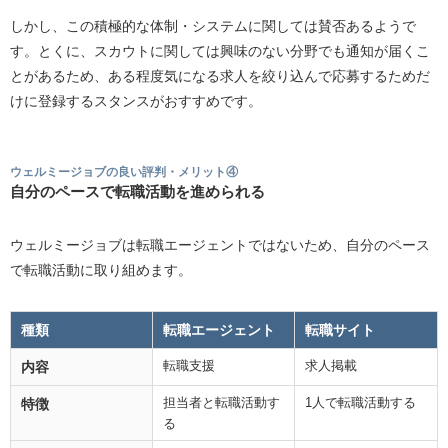
しかし、この積極的な体制・システムに関しては賛否あるようで
す。とくに、スカウトに関しては興味のない分野でも通知が届くこ
とがあるため、ある程度気になる求人を絞り込んで応募するためだ
けに登録するスタンスがおすすめです。
ウェルミージョブの良い評判・メリット④
自分のペースで転職活動を進められる
ウェルミージョブは転職エージェントではないため、自分のペース
で転職活動に取り組めます。
種類
転職エージェント
転職サイト
転職支援
求人掲載
内容
担当者と転職活動す
1人で転職活動する
特徴
る