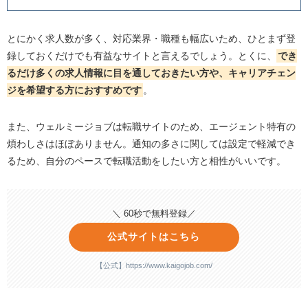
とにかく求人数が多く、対応業界・職種も幅広いため、ひとまず登
録しておくだけでも有益なサイトと言えるでしょう。とくに、
でき
るだけ多くの求人情報に目を通しておきたい方や、キャリアチェン
ジを希望する方におすすめです
。
また、ウェルミージョブは転職サイトのため、エージェント特有の
煩わしさはほぼありません。通知の多さに関しては設定で軽減でき
るため、自分のペースで転職活動をしたい方と相性がいいです。
＼ 60秒で無料登録／
公式サイトはこちら
【公式】https://www.kaigojob.com/