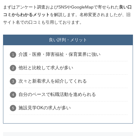
まずはアンケート調査およびSNSやGoogleMapで寄せられた
良い口
コミからわかるメリット
を解説します。名称変更されましたが、旧
サイト名での口コミも引用しております。
良い評判・メリット
介護・医療・障害福祉・保育業界に強い
他社と比較して求人が多い
次々と新着求人を紹介してくれる
自分のペースで転職活動を進められる
施設見学OKの求人が多い