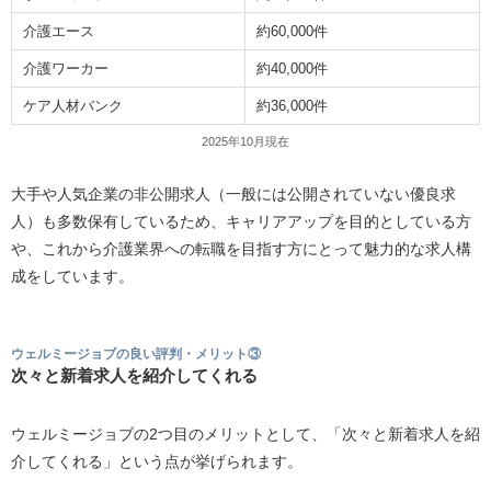
介護エース
約60,000件
介護ワーカー
約40,000件
ケア人材バンク
約36,000件
2025年10月現在
大手や人気企業の非公開求人（一般には公開されていない優良求
人）も多数保有しているため、キャリアアップを目的としている方
や、これから介護業界への転職を目指す方にとって魅力的な求人構
成をしています。
ウェルミージョブの良い評判・メリット③
次々と新着求人を紹介してくれる
ウェルミージョブの2つ目のメリットとして、「次々と新着求人を紹
介してくれる」という点が挙げられます。