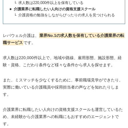
求人数は220,000件以上を保有している
介護業界に転職したい人向けの資格支援スクール
介護資格の勉強をしながらぴったりの求人を見つけられる
レバウェル介護は、
業界No.1の求人数を保有している介護業界の転
職サービス
です。
求人数は220,000件以上で、地域や路線、雇用形態、施設形態、経
験・資格、こだわり条件など様々な条件から求人を探せます。
また、ミスマッチを少なくするために、事前職場見学ができたり、
実際に働いている介護職員や採用担当者の声などを知れたりしま
す。
介護業界に転職したい人向けの資格支援スクールも運営しているた
め、未経験から介護業界への転職にもおすすめのエージェントで
す。