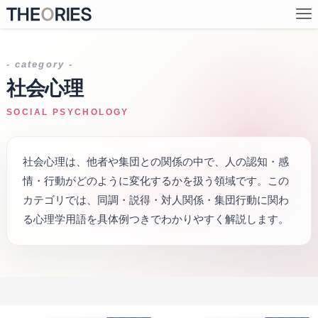
- category -
社会心理
SOCIAL PSYCHOLOGY
社会心理は、他者や集団との関係の中で、人の認知・感
情・行動がどのように変化するかを扱う領域です。この
カテゴリでは、同調・説得・対人関係・集団行動に関わ
る心理学用語を具体例つきでわかりやすく解説します。