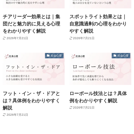
チアリーダー効果とは｜集
スポットライト効果とは｜
団だと魅力的に見える心理
自意識過剰の心理をわかり
をわかりやすく解説
やすく解説
2026年7月21日
2026年7月21日
社会心理
社会心理
フット・イン・ザ・ドアと
ローボール技法とは？具体
は？具体例をわかりやすく
例をわかりやすく解説
解説
2026年7月21日
2026年7月21日