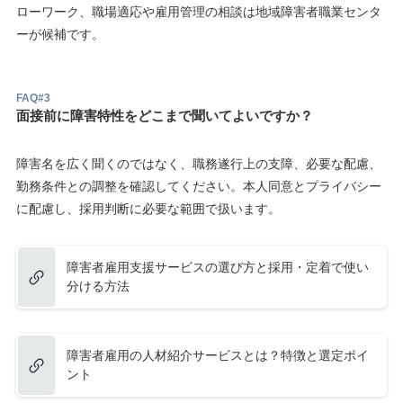
ローワーク、職場適応や雇用管理の相談は地域障害者職業センタ
ーが候補です。
FAQ#3
面接前に障害特性をどこまで聞いてよいですか？
障害名を広く聞くのではなく、職務遂行上の支障、必要な配慮、
勤務条件との調整を確認してください。本人同意とプライバシー
に配慮し、採用判断に必要な範囲で扱います。
障害者雇用支援サービスの選び方と採用・定着で使い
分ける方法
障害者雇用の人材紹介サービスとは？特徴と選定ポイ
ント