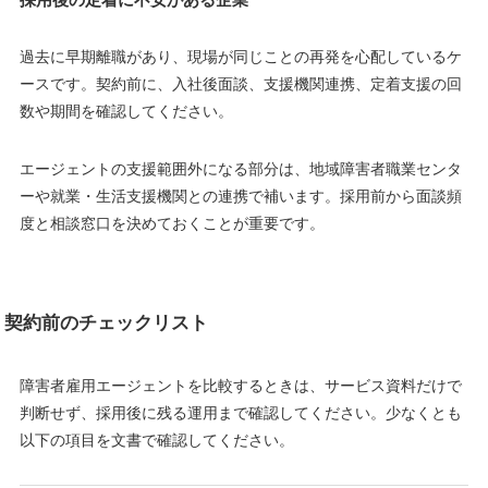
過去に早期離職があり、現場が同じことの再発を心配しているケ
ースです。契約前に、入社後面談、支援機関連携、定着支援の回
数や期間を確認してください。
エージェントの支援範囲外になる部分は、地域障害者職業センタ
ーや就業・生活支援機関との連携で補います。採用前から面談頻
度と相談窓口を決めておくことが重要です。
契約前のチェックリスト
障害者雇用エージェントを比較するときは、サービス資料だけで
判断せず、採用後に残る運用まで確認してください。少なくとも
以下の項目を文書で確認してください。