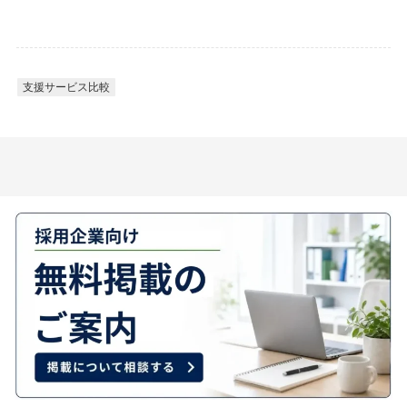
支援サービス比較