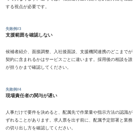
する視点が必要です。
失敗例#3
支援範囲を確認しない
候補者紹介、面接調整、入社後面談、支援機関連携のどこまでが
契約に含まれるかはサービスごとに違います。採用後の相談を誰
が担うかまで確認してください。
失敗例#4
現場責任者の関与が遅い
人事だけで要件を決めると、配属先で作業量や指示方法の認識が
ずれることがあります。求人票を出す前に、配属予定部署と業務
の切り出し方を確認してください。