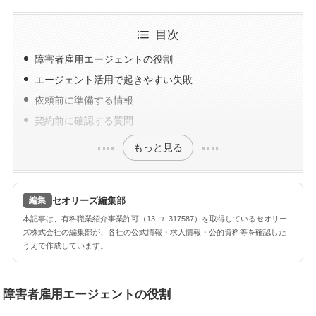
目次
障害者雇用エージェントの役割
エージェント活用で起きやすい失敗
依頼前に準備する情報
契約前に確認する質問
もっと見る
セオリーズ編集部
編集
本記事は、有料職業紹介事業許可（13-ユ-317587）を取得しているセオリー
ズ株式会社の編集部が、各社の公式情報・求人情報・公的資料等を確認した
うえで作成しています。
障害者雇用エージェントの役割