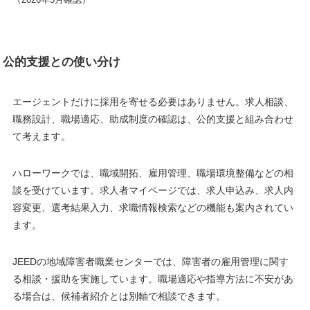
公的支援との使い分け
エージェントだけに採用を寄せる必要はありません。求人相談、
職務設計、職場適応、助成制度の確認は、公的支援と組み合わせ
て考えます。
ハローワークでは、職域開拓、雇用管理、職場環境整備などの相
談を受けています。求人者マイページでは、求人申込み、求人内
容変更、選考結果入力、求職情報検索などの機能も案内されてい
ます。
JEEDの地域障害者職業センターでは、障害者の雇用管理に関す
る相談・援助を実施しています。職場適応や指導方法に不安があ
る場合は、候補者紹介とは別軸で相談できます。