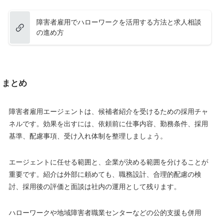
障害者雇用でハローワークを活用する方法と求人相談
の進め方
まとめ
障害者雇用エージェントは、候補者紹介を受けるための採用チャ
ネルです。効果を出すには、依頼前に仕事内容、勤務条件、採用
基準、配慮事項、受け入れ体制を整理しましょう。
エージェントに任せる範囲と、企業が決める範囲を分けることが
重要です。紹介は外部に頼めても、職務設計、合理的配慮の検
討、採用後の評価と面談は社内の運用として残ります。
ハローワークや地域障害者職業センターなどの公的支援も併用