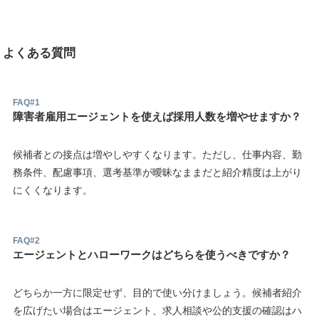
よくある質問
FAQ#1
障害者雇用エージェントを使えば採用人数を増やせますか？
候補者との接点は増やしやすくなります。ただし、仕事内容、勤
務条件、配慮事項、選考基準が曖昧なままだと紹介精度は上がり
にくくなります。
FAQ#2
エージェントとハローワークはどちらを使うべきですか？
どちらか一方に限定せず、目的で使い分けましょう。候補者紹介
を広げたい場合はエージェント、求人相談や公的支援の確認はハ