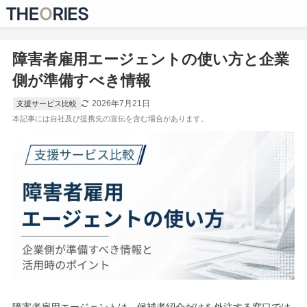
障害者雇用エージェントの使い方と企業
側が準備すべき情報
2026年7月21日
支援サービス比較
障害者雇用エージェントは、候補者紹介だけを外注する窓口では