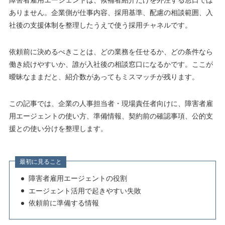
ありません。企業側が仕事内容、採用基準、配慮の相談範囲、入
社後の支援体制を整理したうえで使う採用チャネルです。
依頼前に決めるべきことは、どの業務を任せるか、どの条件なら
働き続けやすいか、誰が入社後の相談窓口になるかです。ここが
曖昧なままだと、紹介数があってもミスマッチが残ります。
この記事では、企業の人事担当者・現場責任者向けに、障害者雇
用エージェントの使い方、準備情報、契約前の確認事項、公的支
援との使い分けを整理します。
最初に見ること
障害者雇用エージェントの役割
エージェント活用で起きやすい失敗
依頼前に準備する情報