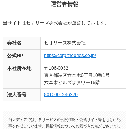
運営者情報
当サイトはセオリーズ株式会社が運営しています。
セオリーズ株式会社
会社名
https://corp.theories.co.jp/
公式HP
〒106-0032
本社所在地
東京都港区六本木6丁目10番1号
六本木ヒルズ森タワー16階
8010001246220
法人番号
当メディアでは、各サービスの公開情報・公式サイト等をもとに記
事を作成しています。掲載情報についてお気づきの点がございまし