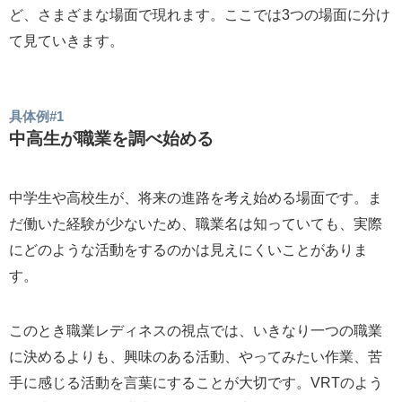
ど、さまざまな場面で現れます。ここでは3つの場面に分け
て見ていきます。
具体例#1
中高生が職業を調べ始める
中学生や高校生が、将来の進路を考え始める場面です。ま
だ働いた経験が少ないため、職業名は知っていても、実際
にどのような活動をするのかは見えにくいことがありま
す。
このとき職業レディネスの視点では、いきなり一つの職業
に決めるよりも、興味のある活動、やってみたい作業、苦
手に感じる活動を言葉にすることが大切です。VRTのよう