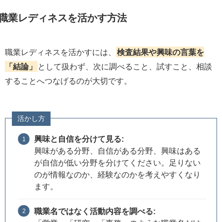
職業レディネスを活かす方法
職業レディネスを活かすには、
検査結果や興味の言葉を
「結論」
として扱わず、次に調べること、試すこと、相談
することへつなげるのが大切です。
活かし方
興味と自信を分けて見る:
興味がある分野、自信がある分野、興味はある
が自信が低い分野を分けてください。足りない
のが情報なのか、経験なのかを考えやすくなり
ます。
職業名ではなく活動内容を調べる: