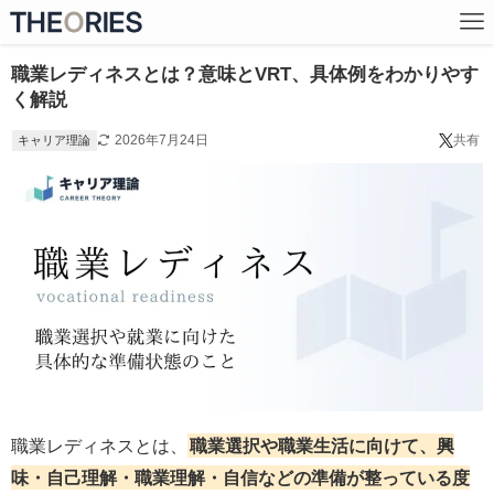
職業レディネスとは？意味とVRT、具体例をわかりやす
く解説
2026年7月24日
共有
キャリア理論
職業レディネスとは、
職業選択や職業生活に向けて、興
味・自己理解・職業理解・自信などの準備が整っている度