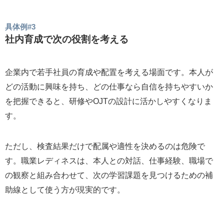
具体例#3
社内育成で次の役割を考える
企業内で若手社員の育成や配置を考える場面です。本人が
どの活動に興味を持ち、どの仕事なら自信を持ちやすいか
を把握できると、研修やOJTの設計に活かしやすくなりま
す。
ただし、検査結果だけで配属や適性を決めるのは危険で
す。職業レディネスは、本人との対話、仕事経験、職場で
の観察と組み合わせて、次の学習課題を見つけるための補
助線として使う方が現実的です。