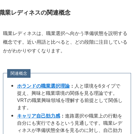
職業レディネスの関連概念
職業レディネスは、職業選択へ向かう準備状態を説明する
概念です。近い用語と比べると、どの段階に注目している
かがわかりやすくなります。
関連概念
ホランドの職業選択理論
：
人と環境を6タイプで
捉え、興味と職業環境の関係を見る理論です。
VRTの職業興味領域を理解する前提として関係し
ます。
キャリア自己効力感
：
進路選択や職業上の行動を
自分にも実行できるという見通しです。職業レデ
ィネスが準備状態全体を見るのに対し、自己効力