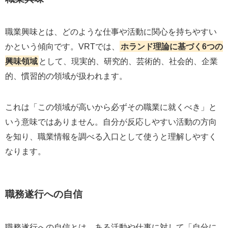
職業興味とは、どのような仕事や活動に関心を持ちやすい
かという傾向です。VRTでは、
ホランド理論に基づく6つの
興味領域
として、現実的、研究的、芸術的、社会的、企業
的、慣習的の領域が扱われます。
これは「この領域が高いから必ずその職業に就くべき」と
いう意味ではありません。自分が反応しやすい活動の方向
を知り、職業情報を調べる入口として使うと理解しやすく
なります。
職務遂行への自信
職務遂行への自信とは、ある活動や仕事に対して「自分に