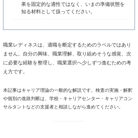
果を固定的な適性ではなく、いまの準備状態を
知る材料として扱ってください。
職業レディネスは、適職を断定するためのラベルではあり
ません。自分の興味、職業理解、取り組めそうな感覚、次
に必要な経験を整理し、職業選択へ少しずつ進むための考
え方です。
本記事はキャリア理論の一般的な解説です。検査の実施・解釈
や個別の進路判断は、学校・キャリアセンター・キャリアコン
サルタントなどの支援者と相談しながら進めてください。