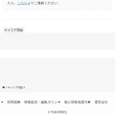
たら、
こちら
よりご連絡ください。
キャリア理論
キャリア理論
利用規約
情報提供・編集ポリシー
個人情報保護方針
運営会社
©
THEORIES.