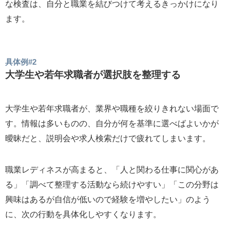
な検査は、自分と職業を結びつけて考えるきっかけになり
ます。
具体例#2
大学生や若年求職者が選択肢を整理する
大学生や若年求職者が、業界や職種を絞りきれない場面で
す。情報は多いものの、自分が何を基準に選べばよいかが
曖昧だと、説明会や求人検索だけで疲れてしまいます。
職業レディネスが高まると、「人と関わる仕事に関心があ
る」「調べて整理する活動なら続けやすい」「この分野は
興味はあるが自信が低いので経験を増やしたい」のよう
に、次の行動を具体化しやすくなります。