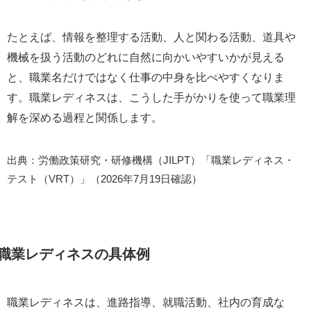
たとえば、情報を整理する活動、人と関わる活動、道具や
機械を扱う活動のどれに自然に向かいやすいかが見える
と、職業名だけではなく仕事の中身を比べやすくなりま
す。職業レディネスは、こうした手がかりを使って職業理
解を深める過程と関係します。
出典：労働政策研究・研修機構（JILPT）「職業レディネス・
テスト（VRT）」（2026年7月19日確認）
職業レディネスの具体例
職業レディネスは、進路指導、就職活動、社内の育成な