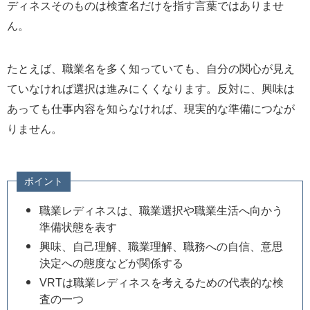
ディネスそのものは検査名だけを指す言葉ではありませ
ん。
たとえば、職業名を多く知っていても、自分の関心が見え
ていなければ選択は進みにくくなります。反対に、興味は
あっても仕事内容を知らなければ、現実的な準備につなが
りません。
ポイント
職業レディネスは、職業選択や職業生活へ向かう
準備状態を表す
興味、自己理解、職業理解、職務への自信、意思
決定への態度などが関係する
VRTは職業レディネスを考えるための代表的な検
査の一つ