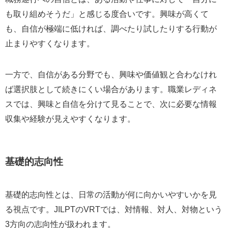
も取り組めそうだ」と感じる度合いです。興味が高くて
も、自信が極端に低ければ、調べたり試したりする行動が
止まりやすくなります。
一方で、自信がある分野でも、興味や価値観と合わなけれ
ば選択肢として続きにくい場合があります。職業レディネ
スでは、興味と自信を分けて見ることで、次に必要な情報
収集や経験が見えやすくなります。
基礎的志向性
基礎的志向性とは、日常の活動が何に向かいやすいかを見
る視点です。JILPTのVRTでは、対情報、対人、対物という
3方向の志向性が扱われます。