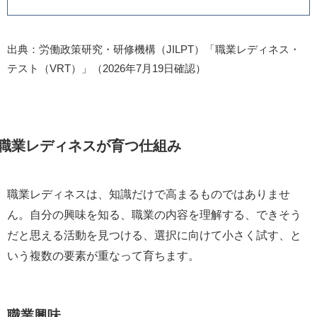
出典：労働政策研究・研修機構（JILPT）「職業レディネス・
テスト（VRT）」（2026年7月19日確認）
職業レディネスが育つ仕組み
職業レディネスは、知識だけで高まるものではありませ
ん。自分の興味を知る、職業の内容を理解する、できそう
だと思える活動を見つける、選択に向けて小さく試す、と
いう複数の要素が重なって育ちます。
職業興味