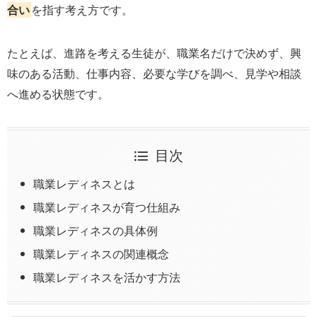
合い
を指す考え方です。
たとえば、進路を考える生徒が、職業名だけで決めず、興
味のある活動、仕事内容、必要な学びを調べ、見学や相談
へ進める状態です。
目次
職業レディネスとは
職業レディネスが育つ仕組み
職業レディネスの具体例
職業レディネスの関連概念
職業レディネスを活かす方法