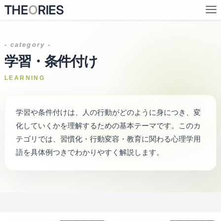
- category -
学習・条件付け
LEARNING
学習や条件付けは、人の行動がどのように身につき、変
化していくかを理解するための基本テーマです。このカ
テゴリでは、習慣化・行動変容・教育に関わる心理学用
語を具体例つきでわかりやすく解説します。