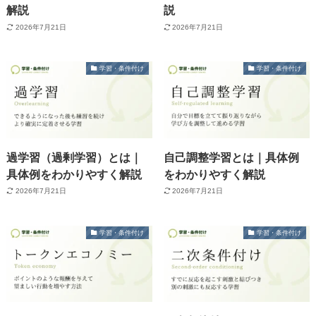
解説
説
2026年7月21日
2026年7月21日
学習・条件付け
学習・条件付け
過学習（過剰学習）とは｜
自己調整学習とは｜具体例
具体例をわかりやすく解説
をわかりやすく解説
2026年7月21日
2026年7月21日
学習・条件付け
学習・条件付け