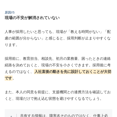
原因#5
現場の不安が解消されていない
人事が採用したいと思っても、現場が「教える時間がない」「配
慮の範囲が分からない」と感じると、採用判断が止まりやすくな
ります。
採用前に、教育担当、相談先、初月の業務量、困ったときの連絡
経路を決めておくと、現場の不安を小さくできます。採用後に考
えるのではなく、
入社直後の動きを先に設計しておくことが大切
です
。
また、本人の同意を前提に、支援機関との連携方法を確認してお
くと、現場だけで抱え込む状態を避けやすくなるでしょう。
共有する情報は、障害名そのものではなく、仕事上必