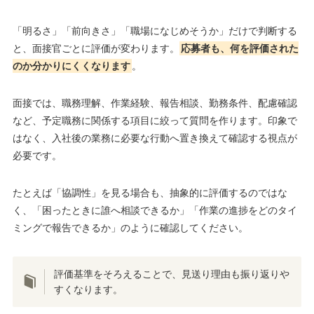
「明るさ」「前向きさ」「職場になじめそうか」だけで判断する
と、面接官ごとに評価が変わります。
応募者も、何を評価された
のか分かりにくくなります
。
面接では、職務理解、作業経験、報告相談、勤務条件、配慮確認
など、予定職務に関係する項目に絞って質問を作ります。印象で
はなく、入社後の業務に必要な行動へ置き換えて確認する視点が
必要です。
たとえば「協調性」を見る場合も、抽象的に評価するのではな
く、「困ったときに誰へ相談できるか」「作業の進捗をどのタイ
ミングで報告できるか」のように確認してください。
評価基準をそろえることで、見送り理由も振り返りや
すくなります。