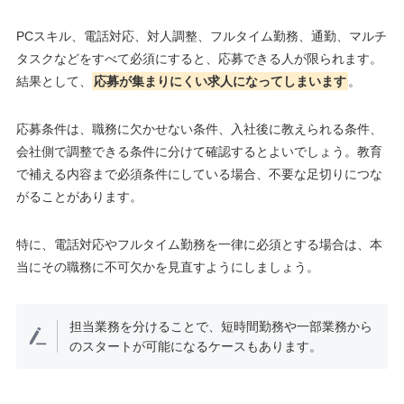
PCスキル、電話対応、対人調整、フルタイム勤務、通勤、マルチ
タスクなどをすべて必須にすると、応募できる人が限られます。
結果として、
応募が集まりにくい求人になってしまいます
。
応募条件は、職務に欠かせない条件、入社後に教えられる条件、
会社側で調整できる条件に分けて確認するとよいでしょう。教育
で補える内容まで必須条件にしている場合、不要な足切りにつな
がることがあります。
特に、電話対応やフルタイム勤務を一律に必須とする場合は、本
当にその職務に不可欠かを見直すようにしましょう。
担当業務を分けることで、短時間勤務や一部業務から
のスタートが可能になるケースもあります。