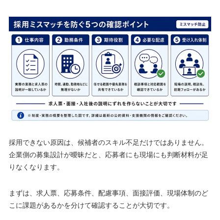
採用できない原因は、候補者のスキル不足だけではありません。
企業側の募集設計が曖昧だと、応募者にも現場にも判断材料が足
りなくなります。
まずは、求人票、応募条件、配慮事項、面接評価、現場体制のど
こに課題があるかを分けて確認することが大切です。