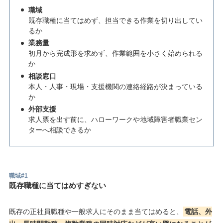
職域
既存職種に当てはめず、担当できる作業を切り出してい
るか
業務量
初月から完成形を求めず、作業範囲を小さく始められる
か
相談窓口
本人・人事・現場・支援機関の連絡経路が決まっている
か
外部支援
求人票を出す前に、ハローワークや地域障害者職業セン
ターへ相談できるか
職域#1
既存職種に当てはめすぎない
既存の正社員職種や一般求人にそのまま当てはめると、
電話、外