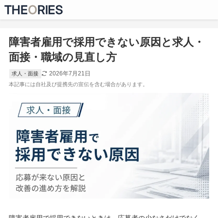
障害者雇用で採用できない原因と求人・
面接・職域の見直し方
2026年7月21日
求人・面接
障害者雇用で採用できないときは、応募者の少なさだけでなく、