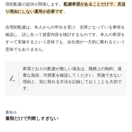
理的配慮の提供が関係します。
配慮希望があることだけで、見送
り理由にしない運用が必要です
。
合理的配慮は、本人からの申出を受け、支障となっている事情を
確認し、話し合って措置内容を検討するものです。本人の希望を
すべて実施するという意味でも、会社側が一方的に断れるという
意味でもありません。
希望どおりの配慮が難しい場合は、職務上の制約、過
重な負担、代替案を確認してください。実施できない
理由と、別に取れる方法を記録しておくことも大切で
す。
選考#4
書類だけで判断しすぎない