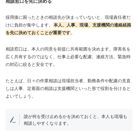
相談窓口を先に決める
採用後に困ったときの相談先が決まっていないと、現場責任者だ
けに負担が集中します。
本人、人事、現場、支援機関の連絡経路
を先に決めておくことが重要です
。
相談窓口は、本人の同意を前提に共有範囲を決めます。障害名を
広く共有するのではなく、仕事上必要な配慮、連絡方法、緊急時
の対応に絞ると安全です。
たとえば、日々の作業相談は現場担当者、勤務条件や配慮の見直
しは人事、定着面の相談は支援機関といった形で役割を分けると
よいでしょう。
誰が何を受け止めるかを決めておくと、本人も現場も
相談しやすくなります。