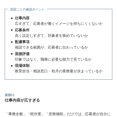
原因ごとの確認ポイント
仕事内容
広すぎて、応募者が働くイメージを持ちにくくないか
応募条件
高く設定しすぎて、対象者を狭めていないか
配慮事項
相談できる範囲が、応募者に伝わっているか
面接評価
印象ではなく、職務に必要な能力で見ているか
現場体制
教育担当・相談窓口・初月の業務量が決まっているか
原因#1
仕事内容が広すぎる
「事務全般」「軽作業」「庶務補助」だけでは、応募者が自分に