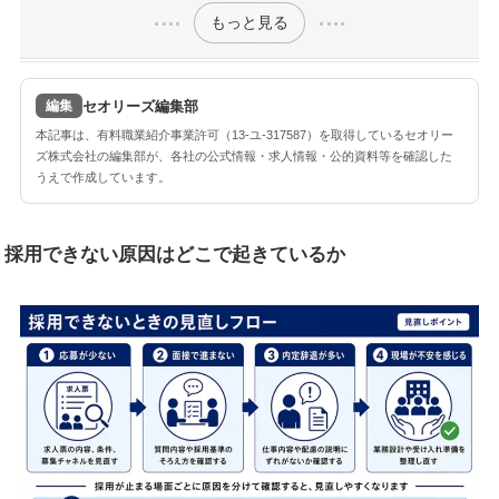
もっと見る
セオリーズ編集部
編集
本記事は、有料職業紹介事業許可（13-ユ-317587）を取得しているセオリー
ズ株式会社の編集部が、各社の公式情報・求人情報・公的資料等を確認した
うえで作成しています。
採用できない原因はどこで起きているか