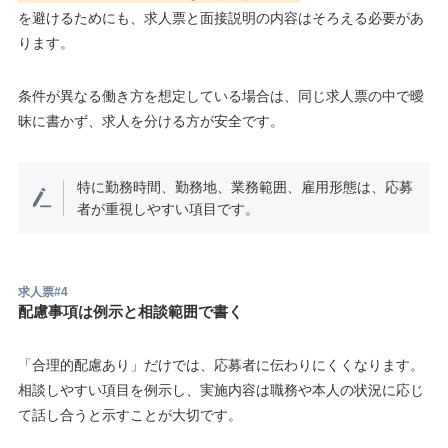
を避けるためにも、求人票と面接説明の内容はそろえる必要があ
ります。
条件が異なる働き方を想定している場合は、同じ求人票の中で曖
昧に書かず、求人を分ける方が安全です。
特に勤務時間、勤務地、業務範囲、雇用形態は、応募
者が重視しやすい項目です。
求人票#4
配慮事項は例示と相談範囲で書く
「合理的配慮あり」だけでは、応募者に伝わりにくくなります。
相談しやすい項目を例示し、実施内容は職務や本人の状況に応じ
て話し合うと示すことが大切です。