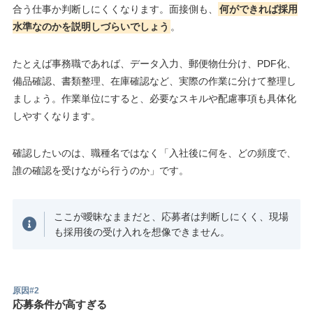
合う仕事か判断しにくくなります。面接側も、
何ができれば採用
水準なのかを説明しづらいでしょう
。
たとえば事務職であれば、データ入力、郵便物仕分け、PDF化、
備品確認、書類整理、在庫確認など、実際の作業に分けて整理し
ましょう。作業単位にすると、必要なスキルや配慮事項も具体化
しやすくなります。
確認したいのは、職種名ではなく「入社後に何を、どの頻度で、
誰の確認を受けながら行うのか」です。
ここが曖昧なままだと、応募者は判断しにくく、現場
も採用後の受け入れを想像できません。
原因#2
応募条件が高すぎる