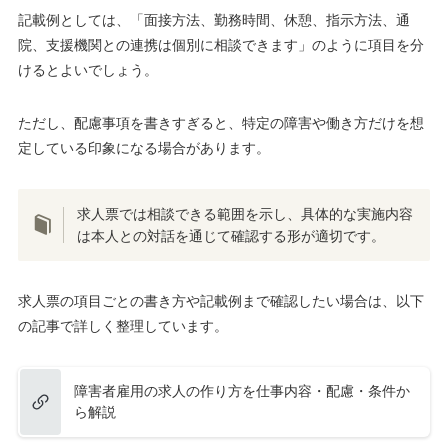
記載例としては、「面接方法、勤務時間、休憩、指示方法、通
院、支援機関との連携は個別に相談できます」のように項目を分
けるとよいでしょう。
ただし、配慮事項を書きすぎると、特定の障害や働き方だけを想
定している印象になる場合があります。
求人票では相談できる範囲を示し、具体的な実施内容
は本人との対話を通じて確認する形が適切です。
求人票の項目ごとの書き方や記載例まで確認したい場合は、以下
の記事で詳しく整理しています。
障害者雇用の求人の作り方を仕事内容・配慮・条件か
ら解説