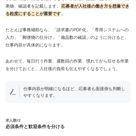
果物、確認者を記載します。
応募者が入社後の働き方を想像でき
る粒度にすることが重要です
。
たとえば事務補助なら、「請求書のPDF化」「専用システムへの
入力」「郵便物の仕分け」「備品数の確認」のように分けると、
仕事内容が具体的になります。
あわせて、毎日行う作業、週数回の作業、慣れてから任せる作業
を分けておくと、入社後の負荷も伝えやすくなるでしょう。
仕事内容が明確になるほど、応募者も面接側も判断し
やすくなります。
求人票#2
必須条件と歓迎条件を分ける