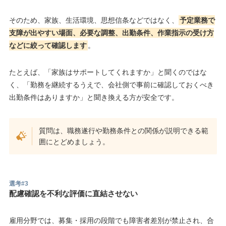
そのため、家族、生活環境、思想信条などではなく、
予定業務で
支障が出やすい場面、必要な調整、出勤条件、作業指示の受け方
などに絞って確認します
。
たとえば、「家族はサポートしてくれますか」と聞くのではな
く、「勤務を継続するうえで、会社側で事前に確認しておくべき
出勤条件はありますか」と聞き換える方が安全です。
質問は、職務遂行や勤務条件との関係が説明できる範
囲にとどめましょう。
選考#3
配慮確認を不利な評価に直結させない
雇用分野では、募集・採用の段階でも障害者差別が禁止され、合