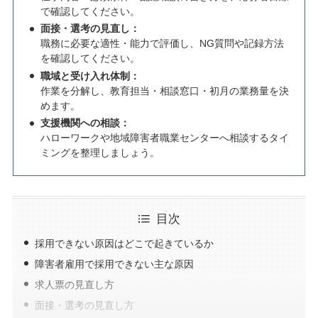
で確認してください。
面接・選考の見直し：
職務に必要な適性・能力で評価し、NG質問や記録方法
を確認してください。
職域と受け入れ体制：
作業を分解し、教育担当・相談窓口・初月の業務量を決
めます。
支援機関への相談：
ハローワークや地域障害者職業センターへ相談するタイ
ミングを整理しましょう。
目次
採用できない原因はどこで起きているか
障害者雇用で採用できない主な原因
求人票の見直し方
面接・選考の見直し方