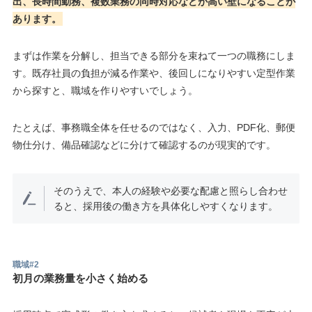
出、長時間勤務、複数業務の同時対応などが高い壁になることが
あります。
まずは作業を分解し、担当できる部分を束ねて一つの職務にしま
す。既存社員の負担が減る作業や、後回しになりやすい定型作業
から探すと、職域を作りやすいでしょう。
たとえば、事務職全体を任せるのではなく、入力、PDF化、郵便
物仕分け、備品確認などに分けて確認するのが現実的です。
そのうえで、本人の経験や必要な配慮と照らし合わせ
ると、採用後の働き方を具体化しやすくなります。
職域#2
初月の業務量を小さく始める