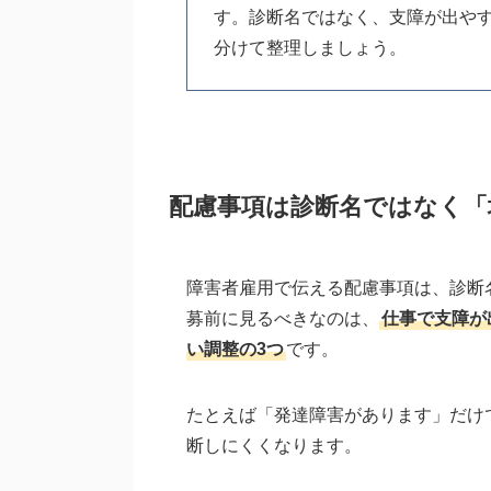
す。診断名ではなく、支障が出や
分けて整理しましょう。
配慮事項は診断名ではなく「
障害者雇用で伝える配慮事項は、診断
募前に見るべきなのは、
仕事で支障が
い調整の3つ
です。
たとえば「発達障害があります」だけ
断しにくくなります。