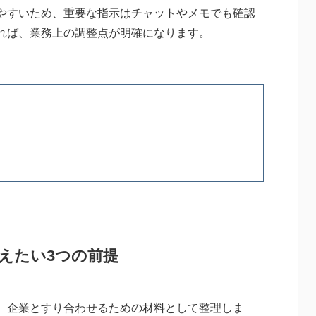
やすいため、重要な指示はチャットやメモでも確認
れば、業務上の調整点が明確になります。
えたい3つの前提
、企業とすり合わせるための材料として整理しま