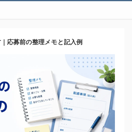
方｜応募前の整理メモと記入例