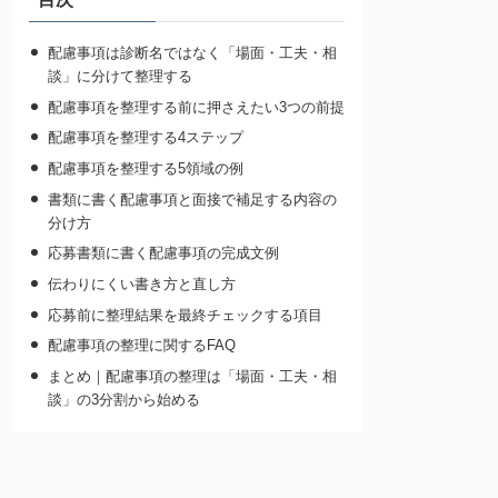
配慮事項は診断名ではなく「場面・工夫・相
談」に分けて整理する
配慮事項を整理する前に押さえたい3つの前提
配慮事項を整理する4ステップ
配慮事項を整理する5領域の例
書類に書く配慮事項と面接で補足する内容の
分け方
応募書類に書く配慮事項の完成文例
伝わりにくい書き方と直し方
応募前に整理結果を最終チェックする項目
配慮事項の整理に関するFAQ
まとめ｜配慮事項の整理は「場面・工夫・相
談」の3分割から始める