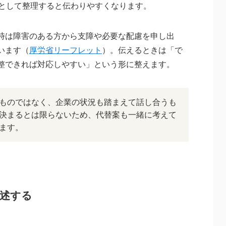
として整理すると伝わりやすくなります。
時は障害のある方から支障や必要な配慮を申し出
います（
厚労省リーフレット
）。伝えるときは「で
整できれば対応しやすい」という形に整えます。
ものではなく、企業の状況も踏まえて話し合うも
決まるとは限らないため、代替案も一緒に考えて
ます。
述する