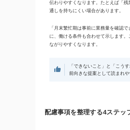
伝わりやすくなります。たとえば「残
通しを持ちにくい場合があります。
「月末繁忙期は事前に業務量を確認で
に、働ける条件も合わせて示します。
ながりやすくなります。
「できないこと」と「こうす
前向きな提案として読まれや
配慮事項を整理する4ステッ