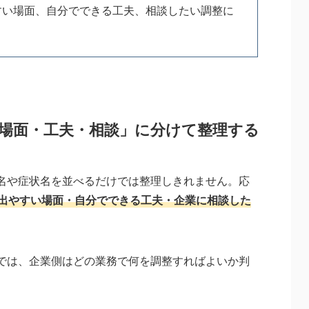
すい場面、自分でできる工夫、相談したい調整に
場面・工夫・相談」に分けて整理する
名や症状名を並べるだけでは整理しきれません。応
出やすい場面・自分でできる工夫・企業に相談した
では、企業側はどの業務で何を調整すればよいか判