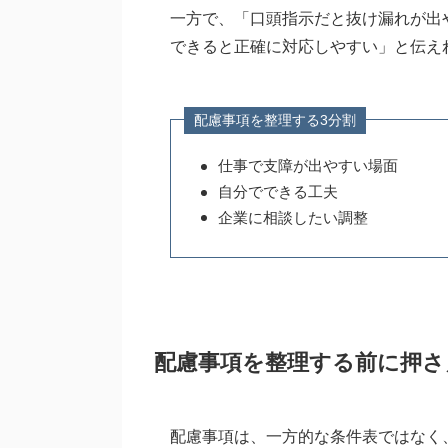
一方で、「口頭指示だと抜け漏れが出
できると正確に対応しやすい」と伝え
配慮事項を整理する3分割
仕事で支障が出やすい場面
自分でできる工夫
企業に相談したい調整
配慮事項を整理する前に押さ
配慮事項は、一方的な条件表ではなく