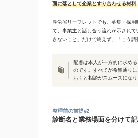
面に落として企業とすり合わせる材料
厚労省リーフレットでも、募集・採用
て、事業主と話し合う流れが示されて
きないこと」だけで終えず、「こう調
配慮は本人が一方的に求める
のです。すべてが希望通りに
おくと相談がスムーズになり
整理前の前提#2
診断名と業務場面を分けて記