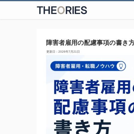
障害者雇用の配慮事項の書き
2026年7月21日