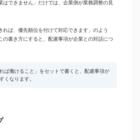
業はできません」だけでは、企業側が業務調整の見
きれば、優先順位を付けて対応できます」のよう
この書き方にすると、配慮事項が企業との対話につ
れば働けること」をセットで書くと、配慮事項が
すくなります。
プ