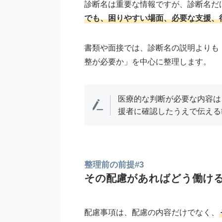
診断名は重要な情報ですが、診断名だ
でも、困りやすい場面、必要な支援、
書類や面接では、診断名の説明よりも
整が必要か」を中心に整理します。
医療的な判断が必要な内容は
援者に確認したうえで伝える
整理前の前提#3
その配慮があればどう働け
配慮事項は、配慮の内容だけでなく、