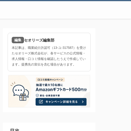
セオリーズ編集部
編集
本記事は、職業紹介許認可（13-ユ-317587）を受け
たセオリーズ株式会社が、各サービスの公式情報・
求人情報・口コミ情報を確認したうえで作成してい
ます。提携先の宣伝を含む場合があります。
目次