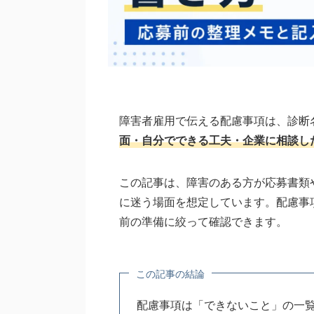
障害者雇用で伝える配慮事項は、診断
面・自分でできる工夫・企業に相談し
この記事は、障害のある方が応募書類
に迷う場面を想定しています。配慮事
前の準備に絞って確認できます。
この記事の結論
配慮事項は「できないこと」の一