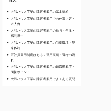
大和ハウス工業の障害者雇用の基本情報
大和ハウス工業の障害者雇用での仕事内容・
求人例
大和ハウス工業の障害者雇用の給与・年収・
福利厚生
大和ハウス工業の障害者雇用の労働環境・配
慮体制
正社員登用制度はある？登用実績・選考の流
れ
大和ハウス工業の障害者雇用の転職難易度・
面接ポイント
大和ハウス工業の障害者雇用でよくある質問