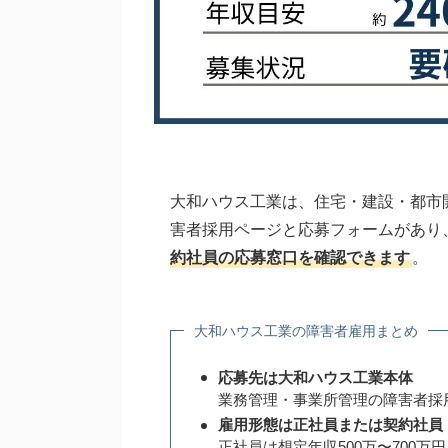
大和ハウス工業は、住宅・建設・都市
害者採用ページと応募フォームがあり
約社員の応募窓口を確認できます
。
大和ハウス工業の障害者雇用まとめ
応募先は大和ハウス工業本体
業務管理・事業所管理の障害者採
雇用形態は正社員または契約社員
正社員は想定年収500万〜700万