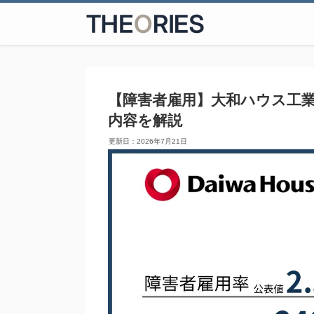
【障害者雇用】大和ハウス工
内容を解説
2026年7月21日