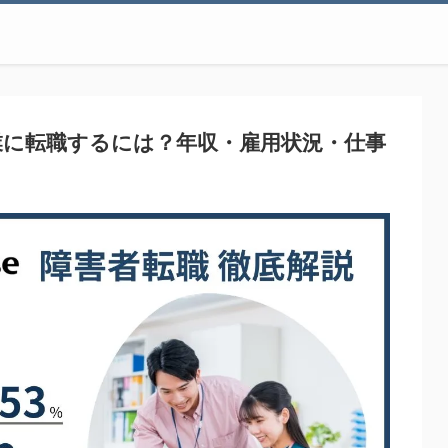
業に転職するには？年収・雇用状況・仕事