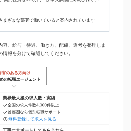
がさまざまな部署で働いていると案内されています
内容、給与・待遇、働き方、配慮、選考を整理しま
の情報を分けて確認してください。
障害のある方向け
めの転職エージェント
業界最大級の求人数・実績
全国の求人件数4,000件以上
首都圏なら個別転職サポート
無料登録して求人を見る
丁寧にサポートしてもらうなら