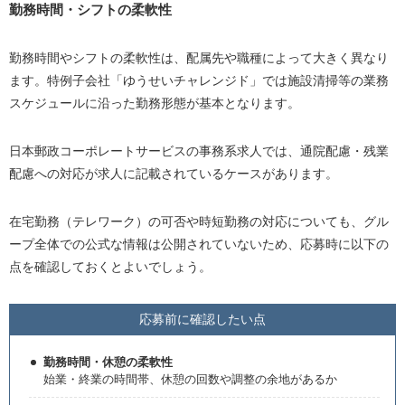
勤務時間・シフトの柔軟性
勤務時間やシフトの柔軟性は、配属先や職種によって大きく異なり
ます。特例子会社「ゆうせいチャレンジド」では施設清掃等の業務
スケジュールに沿った勤務形態が基本となります。
日本郵政コーポレートサービスの事務系求人では、通院配慮・残業
配慮への対応が求人に記載されているケースがあります。
在宅勤務（テレワーク）の可否や時短勤務の対応についても、グル
ープ全体での公式な情報は公開されていないため、応募時に以下の
点を確認しておくとよいでしょう。
応募前に確認したい点
勤務時間・休憩の柔軟性
始業・終業の時間帯、休憩の回数や調整の余地があるか