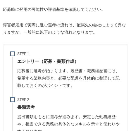
応募時に登用の可能性や評価基準を確認してください。
障害者雇用で実際に進む選考の流れは、配属先の会社によって異な
りますが、一般的に以下のような流れとなります。
STEP
エントリー（応募・書類作成）
応募後に選考が始まります。履歴書・職務経歴書には、
希望する業務内容と、必要な配慮を具体的に整理して記
載しておくのがポイントです。
STEP
書類選考
提出書類をもとに選考が進みます。安定した勤務経歴
や、担当できる業務の具体的なスキルを示すと伝わりや