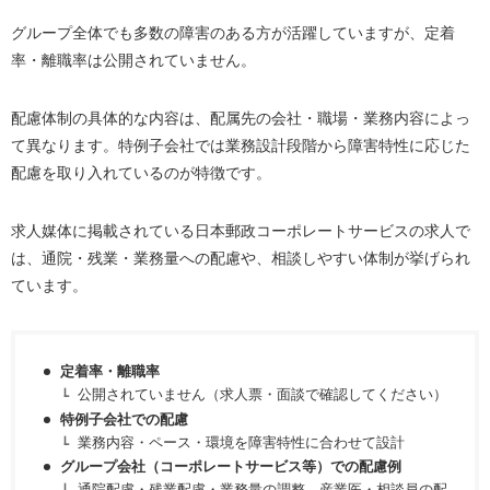
グループ全体でも多数の障害のある方が活躍していますが、定着
率・離職率は公開されていません。
配慮体制の具体的な内容は、配属先の会社・職場・業務内容によっ
て異なります。特例子会社では業務設計段階から障害特性に応じた
配慮を取り入れているのが特徴です。
求人媒体に掲載されている日本郵政コーポレートサービスの求人で
は、通院・残業・業務量への配慮や、相談しやすい体制が挙げられ
ています。
定着率・離職率
公開されていません（求人票・面談で確認してください）
特例子会社での配慮
業務内容・ペース・環境を障害特性に合わせて設計
グループ会社（コーポレートサービス等）での配慮例