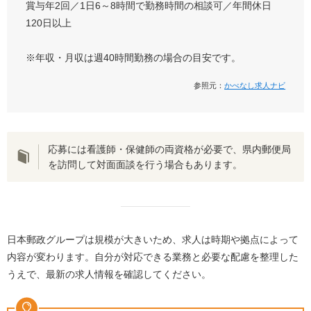
賞与年2回／1日6～8時間で勤務時間の相談可／年間休日
120日以上
※年収・月収は週40時間勤務の場合の目安です。
参照元：
かべなし求人ナビ
応募には看護師・保健師の両資格が必要で、県内郵便局
を訪問して対面面談を行う場合もあります。
日本郵政グループは規模が大きいため、求人は時期や拠点によって
内容が変わります。自分が対応できる業務と必要な配慮を整理した
うえで、最新の求人情報を確認してください。