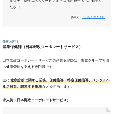
集状況・条件は求人サービスまたは採用担当者へご確認く
ださい。
参照元：
かべなし求人ナビ
仕事内容#3
産業保健師（日本郵政コーポレートサービス）
日本郵政コーポレートサービスの産業保健師は、郵政グループ社員
の健康管理を支える専門職です。
主に
健康診断に関する業務、保健指導・特定保健指導、メンタルヘ
ルス対策、関連する事務
などを担当します。
求人例（日本郵政コーポレートサービス）