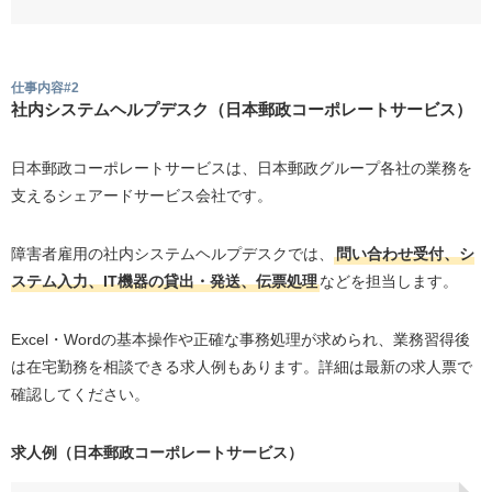
仕事内容#2
社内システムヘルプデスク（日本郵政コーポレートサービス）
日本郵政コーポレートサービスは、日本郵政グループ各社の業務を
支えるシェアードサービス会社です。
障害者雇用の社内システムヘルプデスクでは、
問い合わせ受付、シ
ステム入力、IT機器の貸出・発送、伝票処理
などを担当します。
Excel・Wordの基本操作や正確な事務処理が求められ、業務習得後
は在宅勤務を相談できる求人例もあります。詳細は最新の求人票で
確認してください。
求人例（日本郵政コーポレートサービス）