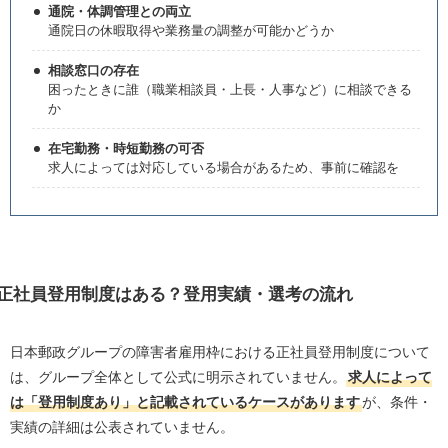
通院・体調管理との両立
通院日の休暇取得や業務量の調整が可能かどうか
相談窓口の存在
困ったときに誰（職業相談員・上長・人事など）に相談できる
か
在宅勤務・時短勤務の可否
求人によっては対応している場合があるため、事前に確認を
正社員登用制度はある？登用実績・選考の流れ
日本郵政グループの障害者雇用枠における正社員登用制度について
は、グループ全体として公式に明示されていません。
求人によって
は「登用制度あり」と記載されているケースがあります
が、条件・
実績の詳細は公表されていません。