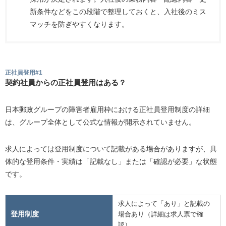
新条件などをこの段階で整理しておくと、入社後のミス
マッチを防ぎやすくなります。
正社員登用#1
契約社員からの正社員登用はある？
日本郵政グループの障害者雇用枠における正社員登用制度の詳細
は、グループ全体として公式な情報が開示されていません。
求人によっては登用制度について記載がある場合がありますが、具
体的な登用条件・実績は「記載なし」または「確認が必要」な状態
です。
求人によって「あり」と記載の
登用制度
場合あり（詳細は求人票で確
認）