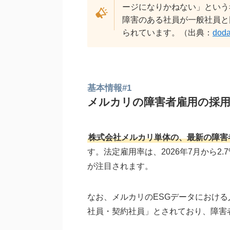
ージになりかねない」という
障害のある社員が一般社員と
られています。（出典：
doda
基本情報#1
メルカリの障害者雇用の採
株式会社メルカリ単体の、最新の障害者雇用
す。法定雇用率は、2026年7月から2
が注目されます。
なお、メルカリのESGデータにおけ
社員・契約社員」とされており、障害