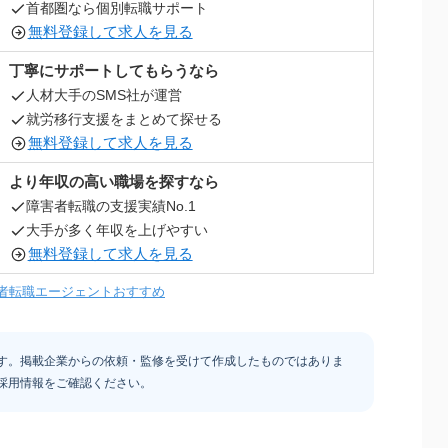
首都圏なら個別転職サポート
無料登録して求人を見る
丁寧にサポートしてもらうなら
人材大手のSMS社が運営
就労移行支援をまとめて探せる
無料登録して求人を見る
より年収の高い職場を探すなら
障害者転職の支援実績No.1
大手が多く年収を上げやすい
無料登録して求人を見る
者転職エージェントおすすめ
す。掲載企業からの依頼・監修を受けて作成したものではありま
採用情報をご確認ください。