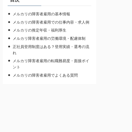
メルカリの障害者雇用の基本情報
メルカリの障害者雇用での仕事内容・求人例
メルカリの推定年収・福利厚生
メルカリ障害者雇用の労働環境・配慮体制
正社員登用制度はある？登用実績・選考の流
れ
メルカリ障害者雇用の転職難易度・面接ポイ
ント
メルカリの障害者雇用でよくある質問