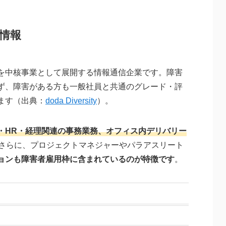
情報
を中核事業として展開する情報通信企業です。障害
ず、障害がある方も一般社員と共通のグレード・評
ます（出典：
doda Diversity
）。
務・HR・経理関連の事務業務、オフィス内デリバリー
さらに、プロジェクトマネジャーやパラアスリート
ョンも障害者雇用枠に含まれているのが特徴です
。