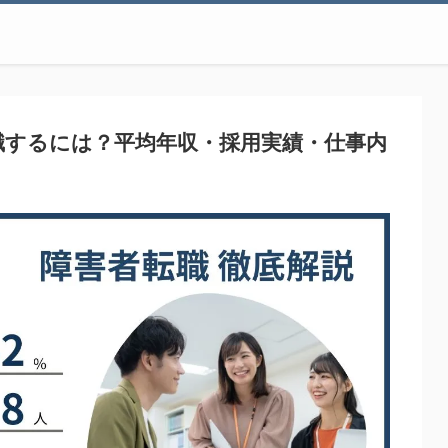
職するには？平均年収・採用実績・仕事内